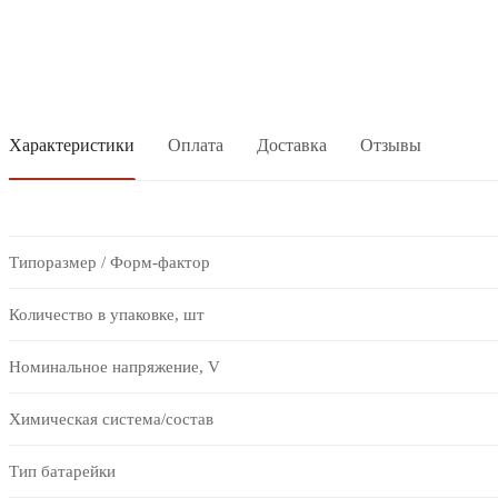
Характеристики
Оплата
Доставка
Отзывы
Типоразмер / Форм-фактор
Количество в упаковке, шт
Номинальное напряжение, V
Химическая система/состав
Тип батарейки