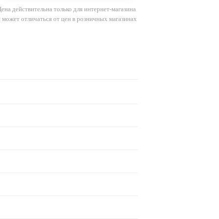
Цена действительна только для интернет-магазина
и может отличаться от цен в розничных магазинах