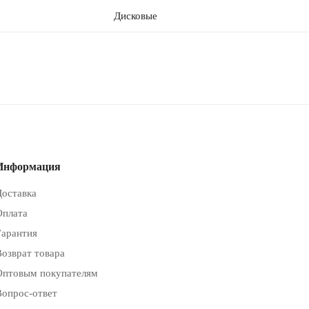
Дисковые
Информация
Доставка
Оплата
Гарантия
Возврат товара
Оптовым покупателям
Вопрос-ответ