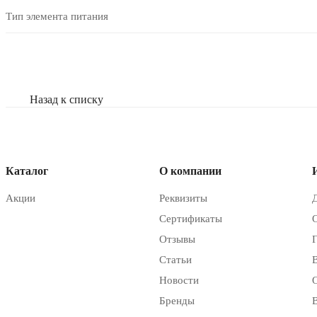
Тип элемента питания
Назад к списку
Каталог
О компании
Акции
Реквизиты
Сертификаты
Отзывы
Статьи
Новости
Бренды