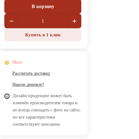
В корзину
Купить в 1 клик
Мало
Рассчитать доставку
Нашли дешевле?
Дизайн продукции может быть
изменён производителем товара и
не всегда совпадать с фото на сайте,
но все характеристики
соответствуют описанию.