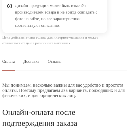
Дизайн продукции может быть изменён
производителем товара и не всегда совпадать с
фото на сайте, но все характеристики
соответствуют описанию.
Цена действительна только для интернет-магазина и может
отличаться от цен в розничных магазинах
Оплата
Доставка
Отзывы
Мы понимаем, насколько важны для вас удобство и простота
оплаты. Поэтому предлагаем два варианта, подходящих и для
физических, и для юридических лиц.
Онлайн-оплата после
подтверждения заказа