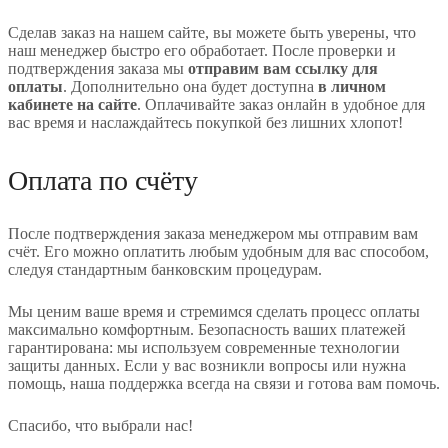
Сделав заказ на нашем сайте, вы можете быть уверены, что
наш менеджер быстро его обработает. После проверки и
подтверждения заказа мы
отправим вам ссылку для
оплаты
. Дополнительно она будет доступна
в личном
кабинете на сайте
. Оплачивайте заказ онлайн в удобное для
вас время и наслаждайтесь покупкой без лишних хлопот!
Оплата по счёту
После подтверждения заказа менеджером мы отправим вам
счёт. Его можно оплатить любым удобным для вас способом,
следуя стандартным банковским процедурам.
Мы ценим ваше время и стремимся сделать процесс оплаты
максимально комфортным. Безопасность ваших платежей
гарантирована: мы используем современные технологии
защиты данных. Если у вас возникли вопросы или нужна
помощь, наша поддержка всегда на связи и готова вам помочь.
Спасибо, что выбрали нас!