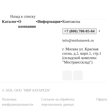
Назад к списку
Каталог
О
Информация
Контакты
компании
+7 (800) 700-85-04
info@mirbatareek.ru
г. Москва ул. Красная
сосна, д.2, корп.1, стр.1
(складской комплекс
"Мостранссклад")
© 2026, ООО "МИР БАТАРЕЕК"
Политика
Согласие на обработку
Оферта
конфиденциальности
персональных данных