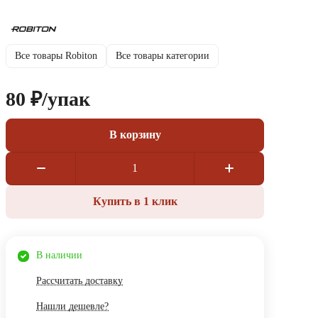
Все товары Robiton
Все товары категории
80 ₽/
упак
В корзину
Купить в 1 клик
В наличии
Рассчитать доставку
Нашли дешевле?