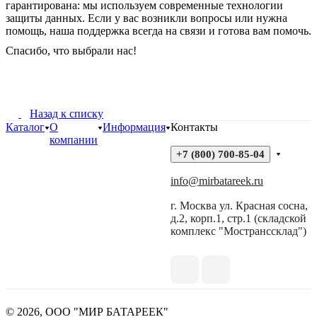
гарантирована: мы используем современные технологии
защиты данных. Если у вас возникли вопросы или нужна
помощь, наша поддержка всегда на связи и готова вам помочь.
Спасибо, что выбрали нас!
Назад к списку
Каталог
О
Информация
Контакты
компании
+7 (800) 700-85-04
info@mirbatareek.ru
г. Москва ул. Красная сосна,
д.2, корп.1, стр.1 (складской
комплекс "Мостранссклад")
© 2026, ООО "МИР БАТАРЕЕК"