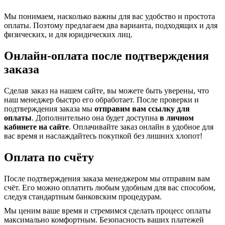
Мы понимаем, насколько важны для вас удобство и простота
оплаты. Поэтому предлагаем два варианта, подходящих и для
физических, и для юридических лиц.
Онлайн-оплата после подтверждения
заказа
Сделав заказ на нашем сайте, вы можете быть уверены, что
наш менеджер быстро его обработает. После проверки и
подтверждения заказа мы
отправим вам ссылку для
оплаты
. Дополнительно она будет доступна
в личном
кабинете на сайте
. Оплачивайте заказ онлайн в удобное для
вас время и наслаждайтесь покупкой без лишних хлопот!
Оплата по счёту
После подтверждения заказа менеджером мы отправим вам
счёт. Его можно оплатить любым удобным для вас способом,
следуя стандартным банковским процедурам.
Мы ценим ваше время и стремимся сделать процесс оплаты
максимально комфортным. Безопасность ваших платежей