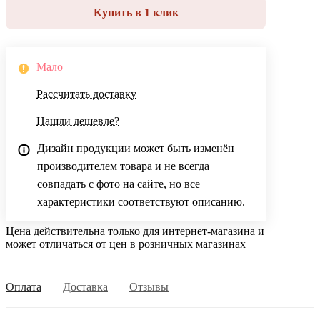
Купить в 1 клик
Мало
Рассчитать доставку
Нашли дешевле?
Дизайн продукции может быть изменён
производителем товара и не всегда
совпадать с фото на сайте, но все
характеристики соответствуют описанию.
Цена действительна только для интернет-магазина и
может отличаться от цен в розничных магазинах
Оплата
Доставка
Отзывы