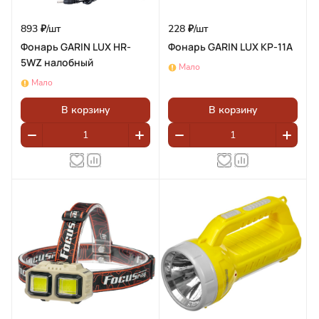
893 ₽/
шт
228 ₽/
шт
Фонарь GARIN LUX HR-
Фонарь GARIN LUX KP-11A
5WZ налобный
Мало
Мало
В корзину
В корзину