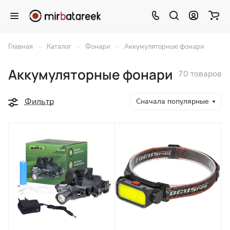
–
–
–
Главная
Каталог
Фонари
Аккумуляторные фонари
Аккумуляторные фонари
70 товаров
Фильтр
Сначала популярные