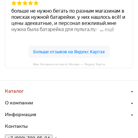
Мир батареек на карте Москвы — Яндекс Карты
Каталог
О компании
Информация
Контакты