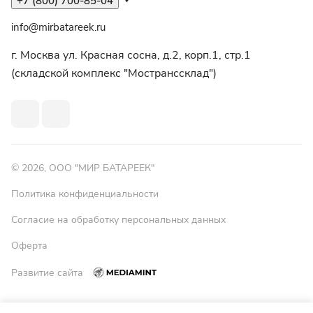
+7 (800) 700-85-04
info@mirbatareek.ru
г. Москва ул. Красная сосна, д.2, корп.1, стр.1
(складской комплекс "Мостранссклад")
© 2026, ООО "МИР БАТАРЕЕК"
Политика конфиденциальности
Согласие на обработку персональных данных
Оферта
Развитие сайта