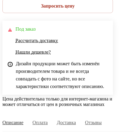
Запросить цену
Под заказ
Рассчитать доставку
Нашли дешевле?
Дизайн продукции может быть изменён
производителем товара и не всегда
совпадать с фото на сайте, но все
характеристики соответствуют описанию.
Цена действительна только для интернет-магазина и
может отличаться от цен в розничных магазинах
Описание
Оплата
Доставка
Отзывы