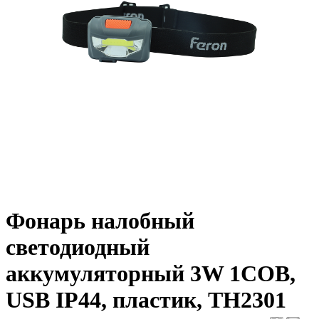
Фонарь налобный
светодиодный
аккумуляторный 3W 1COB,
USB IP44, пластик, TH2301