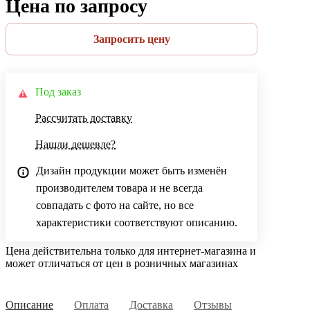
Цена по запросу
Запросить цену
Под заказ
Рассчитать доставку
Нашли дешевле?
Дизайн продукции может быть изменён
производителем товара и не всегда
совпадать с фото на сайте, но все
характеристики соответствуют описанию.
Цена действительна только для интернет-магазина и
может отличаться от цен в розничных магазинах
Описание
Оплата
Доставка
Отзывы