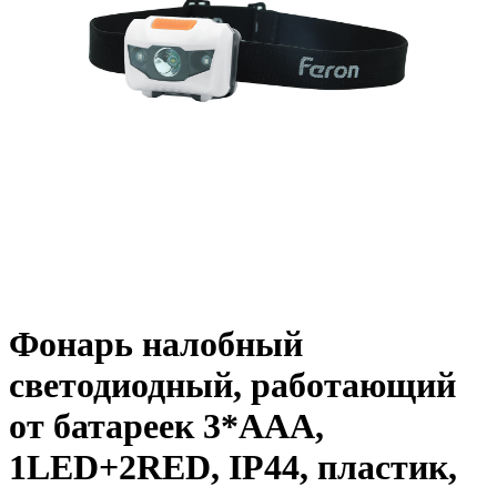
Фонарь налобный
светодиодный, работающий
от батареек 3*AAA,
1LED+2RED, IP44, пластик,