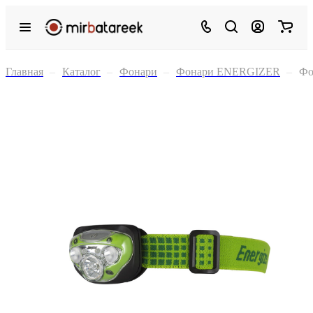
Главная
–
Каталог
–
Фонари
–
Фонари ENERGIZER
–
Фо