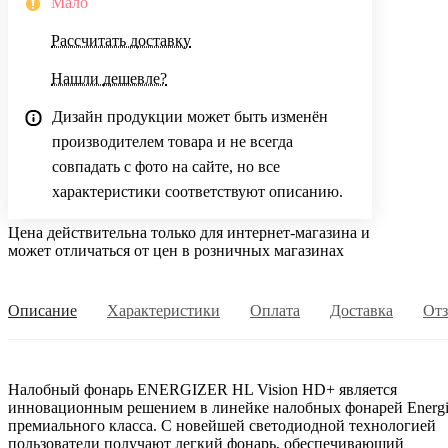
Мало
Рассчитать доставку
Нашли дешевле?
Дизайн продукции может быть изменён
производителем товара и не всегда
совпадать с фото на сайте, но все
характеристики соответствуют описанию.
Цена действительна только для интернет-магазина и
может отличаться от цен в розничных магазинах
Описание
Характеристики
Оплата
Доставка
От
Налобный фонарь ENERGIZER HL Vision HD+ является
инновационным решением в линейке налобных фонарей Energi
премиального класса. С новейшей светодиодной технологией
пользователи получают легкий фонарь, обеспечивающий