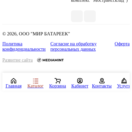
комплекс "Мостранссклад")
© 2026, ООО "МИР БАТАРЕЕК"
Политика
Согласие на обработку
Оферта
конфиденциальности
персональных данных
Развитие сайта
Главная
Каталог
Корзина
Кабинет
Контакты
Услуги