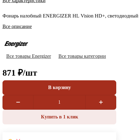
Все характеристики
Фонарь налобный ENERGIZER HL Vision HD+, светодиодный
Все описание
Все товары Energizer
Все товары категории
871 ₽/
шт
В корзину
Купить в 1 клик