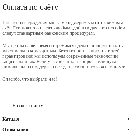
Оплата по счёту
После подтверждения заказа менеджером мы отправим вам
счёт. Его можно оплатить любым удобным для вас способом,
следуя стандартным банковским процедурам.
Мы ценим ваше время и стремимся сделать процесс оплаты
максимально комфортным. Безопасность ваших платежей
гарантирована: мы используем современные технологии
защиты данных. Если у вас возникли вопросы или нужна
помощь, наша поддержка всегда на связи и готова вам помочь.
Спасибо, что выбрали нас!
Назад к списку
Каталог
О компании