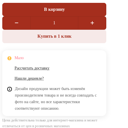
В корзину
Купить в 1 клик
Мало
Рассчитать доставку
Нашли дешевле?
Дизайн продукции может быть изменён
производителем товара и не всегда совпадать с
фото на сайте, но все характеристики
соответствуют описанию.
Цена действительна только для интернет-магазина и может
отличаться от цен в розничных магазинах