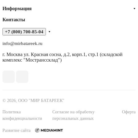
Информация
Контакты
+7 (800) 700-85-04
info@mirbatareek.ru
г. Москва ул. Красная сосна, д.2, корп.1, стр.1 (складской
комплекс "Мостранссклад")
© 2026, ООО "МИР БАТАРЕЕК"
Политика
Согласие на обработку
Оферта
конфиденциальности
персональных данных
Развитие сайта