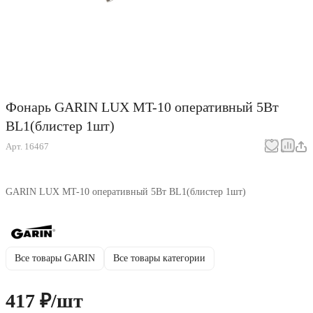
Фонарь GARIN LUX MT-10 оперативный 5Вт
BL1(блистер 1шт)
Арт.
16467
GARIN LUX MT-10 оперативный 5Вт BL1(блистер 1шт)
Все товары GARIN
Все товары категории
417 ₽/
шт