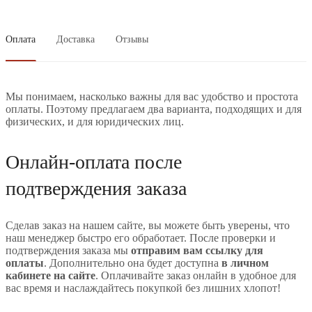
Оплата
Доставка
Отзывы
Мы понимаем, насколько важны для вас удобство и простота
оплаты. Поэтому предлагаем два варианта, подходящих и для
физических, и для юридических лиц.
Онлайн-оплата после
подтверждения заказа
Сделав заказ на нашем сайте, вы можете быть уверены, что
наш менеджер быстро его обработает. После проверки и
подтверждения заказа мы
отправим вам ссылку для
оплаты
. Дополнительно она будет доступна
в личном
кабинете на сайте
. Оплачивайте заказ онлайн в удобное для
вас время и наслаждайтесь покупкой без лишних хлопот!