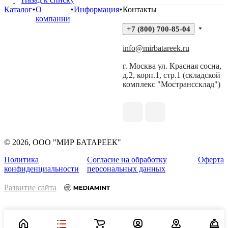
Каталог
О
Информация
Контакты
компании
+7 (800) 700-85-04
info@mirbatareek.ru
г. Москва ул. Красная сосна,
д.2, корп.1, стр.1 (складской
комплекс "Мостранссклад")
© 2026, ООО "МИР БАТАРЕЕК"
Политика
Согласие на обработку
Оферта
конфиденциальности
персональных данных
Развитие сайта