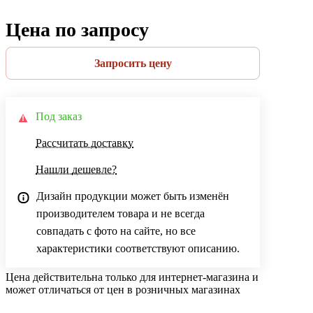
Цена по запросу
Запросить цену
Под заказ
Рассчитать доставку
Нашли дешевле?
Дизайн продукции может быть изменён
производителем товара и не всегда
совпадать с фото на сайте, но все
характеристики соответствуют описанию.
Цена действительна только для интернет-магазина и
может отличаться от цен в розничных магазинах