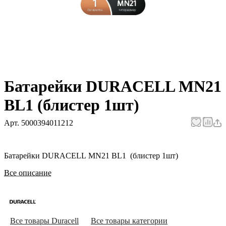
Батарейки DURACELL MN21
BL1 (блистер 1шт)
Арт.
5000394011212
Батарейки DURACELL MN21 BL1 (блистер 1шт)
Все описание
Все товары Duracell
Все товары категории