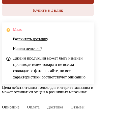
Купить в 1 клик
Мало
Рассчитать доставку
Нашли дешевле?
Дизайн продукции может быть изменён
производителем товара и не всегда
совпадать с фото на сайте, но все
характеристики соответствуют описанию.
Цена действительна только для интернет-магазина и
может отличаться от цен в розничных магазинах
Описание
Оплата
Доставка
Отзывы