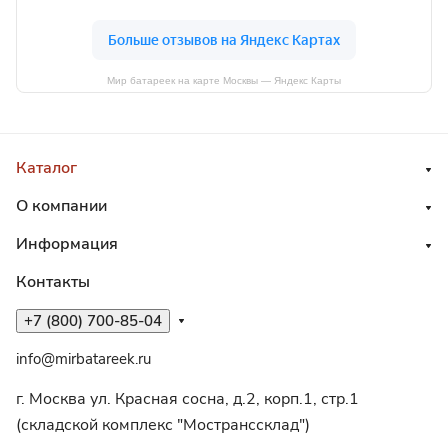
Мир батареек на карте Москвы — Яндекс Карты
Каталог
О компании
Информация
Контакты
+7 (800) 700-85-04
info@mirbatareek.ru
г. Москва ул. Красная сосна, д.2, корп.1, стр.1
(складской комплекс "Мостранссклад")