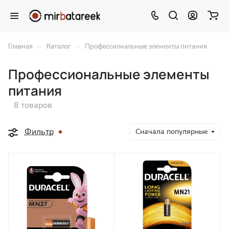
–
–
Главная
Каталог
Профессиональные элементы питания
Профессиональные элементы
питания
8 товаров
Фильтр
Сначала популярные