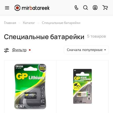
–
–
Главная
Каталог
Специальные батарейки
Специальные батарейки
5 товаров
Фильтр
Сначала популярные