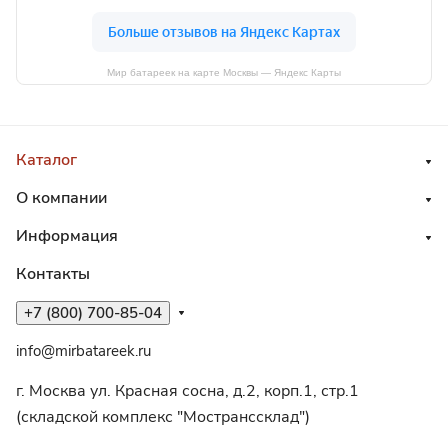
Мир батареек на карте Москвы — Яндекс Карты
Каталог
О компании
Информация
Контакты
+7 (800) 700-85-04
info@mirbatareek.ru
г. Москва ул. Красная сосна, д.2, корп.1, стр.1
(складской комплекс "Мостранссклад")