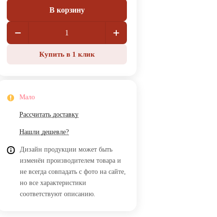
В корзину
Купить в 1 клик
Мало
Рассчитать доставку
Нашли дешевле?
Дизайн продукции может быть
изменён производителем товара и
не всегда совпадать с фото на сайте,
но все характеристики
соответствуют описанию.