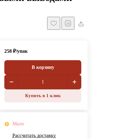
258 ₽/
упак
В корзину
Купить в 1 клик
Мало
Рассчитать доставку