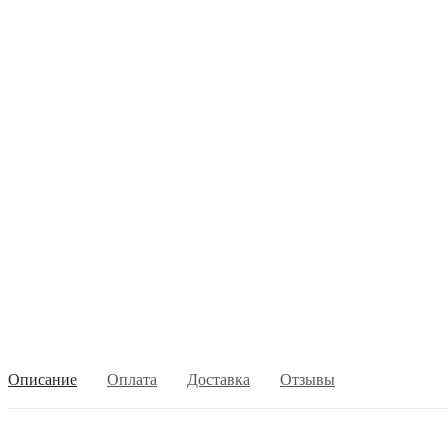
Описание
Оплата
Доставка
Отзывы