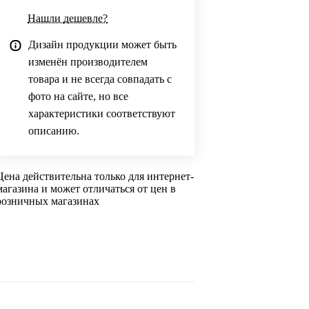
Нашли дешевле?
Дизайн продукции может быть
изменён производителем
товара и не всегда совпадать с
фото на сайте, но все
характеристики соответствуют
описанию.
Цена действительна только для интернет-
магазина и может отличаться от цен в
розничных магазинах