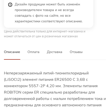
Дизайн продукции может быть изменён
производителем товара и не всегда
совпадать с фото на сайте, но все
характеристики соответствуют описанию.
Цена действительна только для интернет-магазина и
может отличаться от цен в розничных магазинах
Описание
Оплата
Доставка
Отзывы
Неперезаряжаемый литий-тионилхлоридный
(LiSOCl2) элемент питания ER26500 C 3,6В с
коннектором 5557-2P 4,20 мм. Элементы питания
ROBITON серии ER специально разработаны для
долговременной работы с малым потреблением тока и
предназначены для основного автономного питания