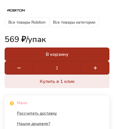
Все товары Robiton
Все товары категории
569 ₽/
упак
В корзину
Купить в 1 клик
Мало
Рассчитать доставку
Нашли дешевле?