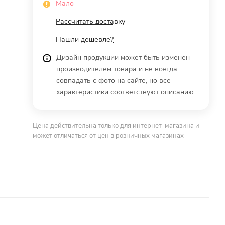
Мало
Рассчитать доставку
Нашли дешевле?
Дизайн продукции может быть изменён
производителем товара и не всегда
совпадать с фото на сайте, но все
характеристики соответствуют описанию.
Цена действительна только для интернет-магазина и
может отличаться от цен в розничных магазинах