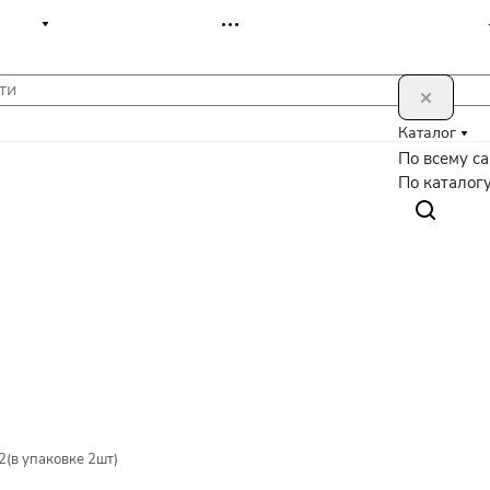
Каталог
По всему с
По каталог
(в упаковке 2шт)