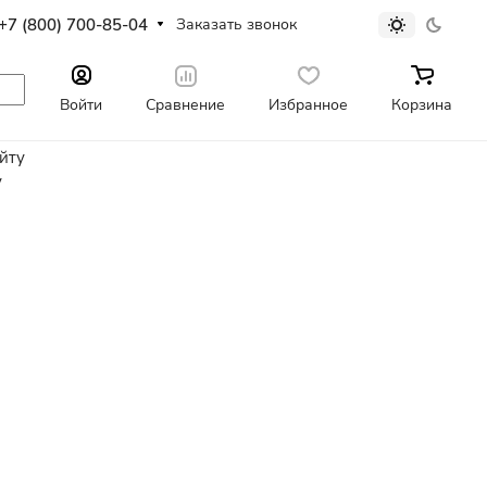
+7 (800) 700-85-04
Заказать звонок
Войти
Сравнение
Избранное
Корзина
айту
у