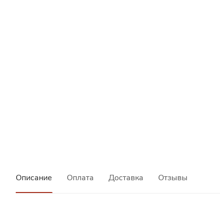
Описание
Оплата
Доставка
Отзывы