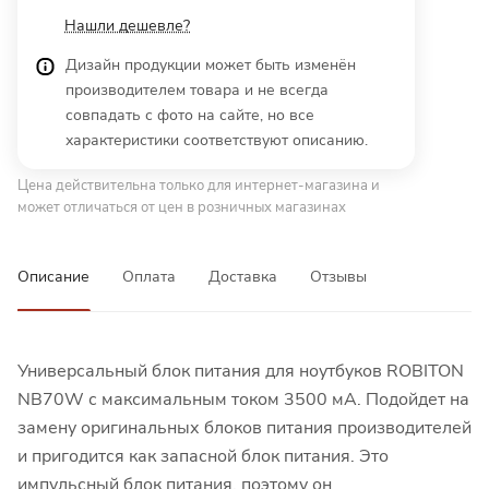
Нашли дешевле?
Дизайн продукции может быть изменён
производителем товара и не всегда
совпадать с фото на сайте, но все
характеристики соответствуют описанию.
Цена действительна только для интернет-магазина и
может отличаться от цен в розничных магазинах
Описание
Оплата
Доставка
Отзывы
Универсальный блок питания для ноутбуков ROBITON
NB70W с максимальным током 3500 мА. Подойдет на
замену оригинальных блоков питания производителей
и пригодится как запасной блок питания. Это
импульсный блок питания, поэтому он