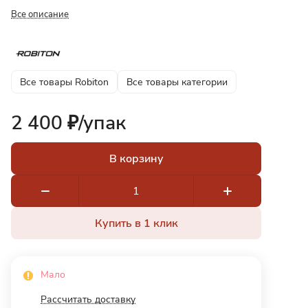
Все описание
Все товары Robiton
Все товары категории
2 400 ₽/
упак
В корзину
Купить в 1 клик
Мало
Рассчитать доставку