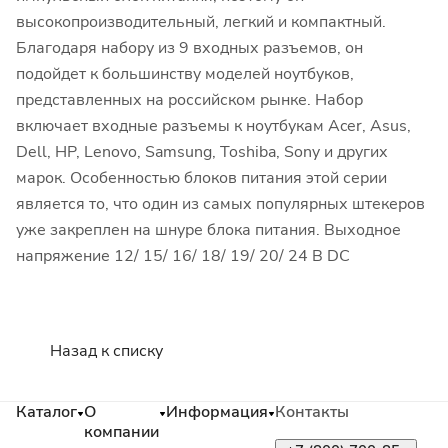
высокопроизводительный, легкий и компактный.
Благодаря набору из 9 входных разъемов, он
подойдет к большинству моделей ноутбуков,
представленных на российском рынке. Набор
включает входные разъемы к ноутбукам Acer, Asus,
Dell, HP, Lenovo, Samsung, Toshiba, Sony и других
марок. Особенностью блоков питания этой серии
является то, что один из самых популярных штекеров
уже закреплен на шнуре блока питания. Выходное
напряжение 12/ 15/ 16/ 18/ 19/ 20/ 24 В DC
Назад к списку
Каталог
О
Информация
Контакты
компании