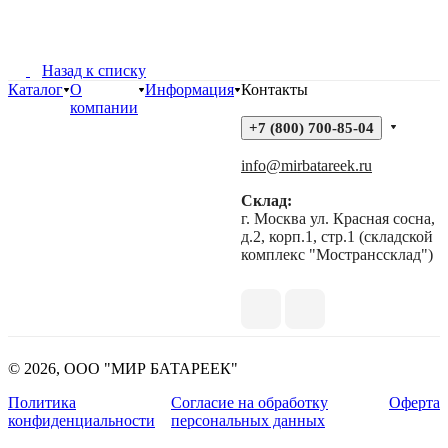
Назад к списку
Каталог
О
Информация
Контакты
компании
+7 (800) 700-85-04
info@mirbatareek.ru
Склад:
г. Москва ул. Красная сосна,
д.2, корп.1, стр.1 (складской
комплекс "Мостранссклад")
© 2026, ООО "МИР БАТАРЕЕК"
Политика
Согласие на обработку
Оферта
конфиденциальности
персональных данных