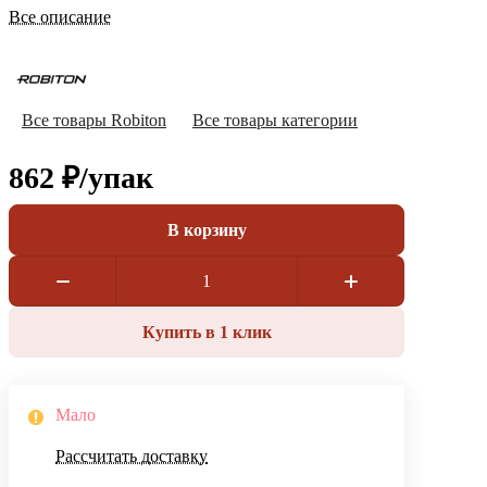
Все описание
Все товары Robiton
Все товары категории
862 ₽/
упак
В корзину
Купить в 1 клик
Мало
Рассчитать доставку