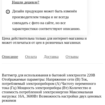
Нашли дешевле?
Дизайн продукции может быть изменён
производителем товара и не всегда
совпадать с фото на сайте, но все
характеристики соответствуют описанию.
Цена действительна только для интернет-магазина и
может отличаться от цен в розничных магазинах
Описание
Оплата
Доставка
Отзывы
Ваттметр для использования в бытовой электросети 220В
Отображаемые параметры: Напряжение сети (В) Ток,
потребляемый электроприбором (А) Частоту переменного
тока (Гц) Мощность электроприбора (Вт) Количество и
стоимость потребленной электроэнергии Максимальная
нагрузка: 16A, 3600Вт Возможность настройки двух ценовых
режимов