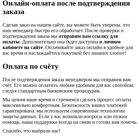
Онлайн-оплата после подтверждения
заказа
Сделав заказ на нашем сайте, вы можете быть уверены, что
наш менеджер быстро его обработает. После проверки и
подтверждения заказа мы
отправим вам ссылку для
оплаты
. Дополнительно она будет доступна
в личном
кабинете на сайте
. Оплачивайте заказ онлайн в удобное для
вас время и наслаждайтесь покупкой без лишних хлопот!
Оплата по счёту
После подтверждения заказа менеджером мы отправим вам
счёт. Его можно оплатить любым удобным для вас способом,
следуя стандартным банковским процедурам.
Мы ценим ваше время и стремимся сделать процесс оплаты
максимально комфортным. Безопасность ваших платежей
гарантирована: мы используем современные технологии
защиты данных. Если у вас возникли вопросы или нужна
помощь, наша поддержка всегда на связи и готова вам помочь.
Спасибо, что выбрали нас!