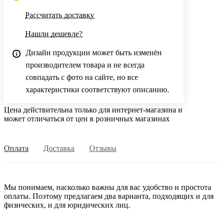
Рассчитать доставку
Нашли дешевле?
Дизайн продукции может быть изменён
производителем товара и не всегда
совпадать с фото на сайте, но все
характеристики соответствуют описанию.
Цена действительна только для интернет-магазина и
может отличаться от цен в розничных магазинах
Оплата
Доставка
Отзывы
Мы понимаем, насколько важны для вас удобство и простота
оплаты. Поэтому предлагаем два варианта, подходящих и для
физических, и для юридических лиц.