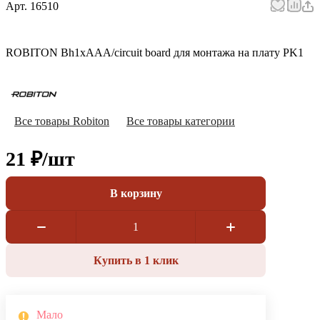
Арт.
16510
ROBITON Bh1xAAA/circuit board для монтажа на плату PK1
Все товары Robiton
Все товары категории
21 ₽/
шт
В корзину
Купить в 1 клик
Мало