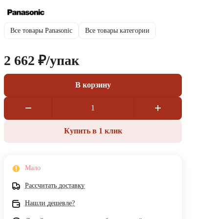
Все товары Panasonic
Все товары категории
2 662 ₽/
упак
В корзину
Купить в 1 клик
Мало
Рассчитать доставку
Нашли дешевле?