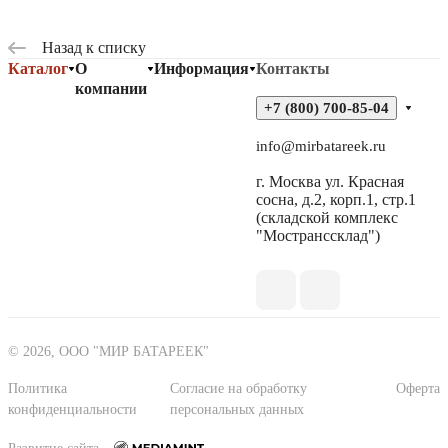
Назад к списку
Каталог
О
Информация
Контакты
компании
+7 (800) 700-85-04
info@mirbatareek.ru
г. Москва ул. Красная
сосна, д.2, корп.1, стр.1
(складской комплекс
"Мостранссклад")
© 2026, ООО "МИР БАТАРЕЕК"
Политика
Согласие на обработку
Оферта
конфиденциальности
персональных данных