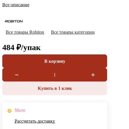
Все описание
Все товары Robiton
Все товары категории
484 ₽/
упак
В корзину
Купить в 1 клик
Мало
Рассчитать доставку