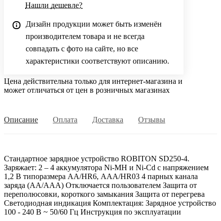
Нашли дешевле?
Дизайн продукции может быть изменён
производителем товара и не всегда
совпадать с фото на сайте, но все
характеристики соответствуют описанию.
Цена действительна только для интернет-магазина и
может отличаться от цен в розничных магазинах
Описание
Оплата
Доставка
Отзывы
Стандартное зарядное устройство ROBITON SD250-4.
Заряжает: 2 – 4 аккумулятора Ni-MH и Ni-Cd с напряжением
1,2 В типоразмера АА/HR6, ААА/HR03 4 парных канала
заряда (АА/ААА) Отключается пользователем Защита от
переполюсовки, короткого замыкания Защита от перегрева
Светодиодная индикация Комплектация: Зарядное устройство
100 - 240 В ~ 50/60 Гц Инструкция по эксплуатации