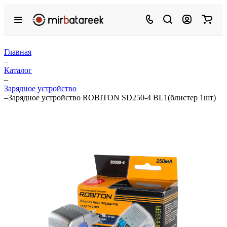
Главная
–
Каталог
–
Зарядное устройство
–
Зарядное устройство ROBITON SD250-4 BL1(блистер 1шт)