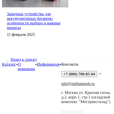
Зарядные устройства для
аккумуляторных батареек:
особенности выбора и важные
нюансы
11 февраля 2025
Назад к списку
Каталог
О
Информация
Контакты
компании
+7 (800) 700-85-04
info@mirbatareek.ru
г. Москва ул. Красная сосна,
д.2, корп.1, стр.1 (складской
комплекс "Мостранссклад")