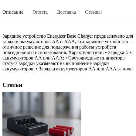
Описание
Оплата
Доставка
Отзывы
Зарядное устройство Energizer Base Charger предназначено для
зарядки аккумуляторов AA и AAA, это зарядное устройство –
отличное решение для поддержания работы устройств
повседневного использования. Характеристики: • Зарядка 4-х
аккумуляторов AA или AAA; • Светодиодные индикаторы
статуса зарядки указывают на выполнение зарядки
аккумуляторов; • Зарядка аккумуляторов AA или AAA за ночь.
Статьи