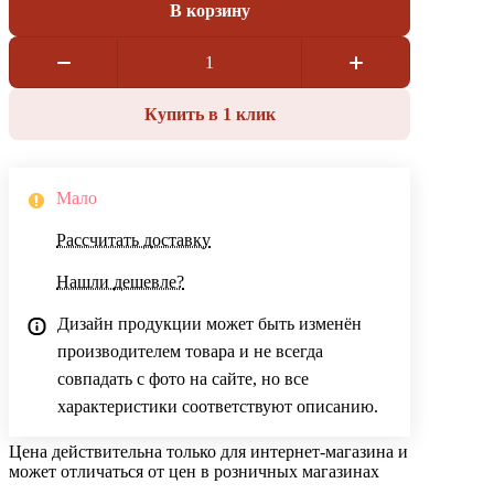
В корзину
Купить в 1 клик
Мало
Рассчитать доставку
Нашли дешевле?
Дизайн продукции может быть изменён
производителем товара и не всегда
совпадать с фото на сайте, но все
характеристики соответствуют описанию.
Цена действительна только для интернет-магазина и
может отличаться от цен в розничных магазинах