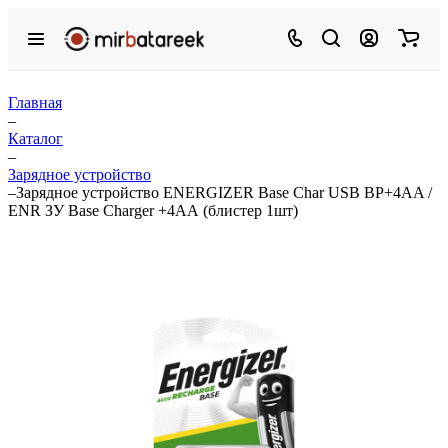
Главная
–
Каталог
–
Зарядное устройство
–
Зарядное устройство ENERGIZER Base Char USB BP+4AA /
ENR ЗУ Base Charger +4АА (блистер 1шт)