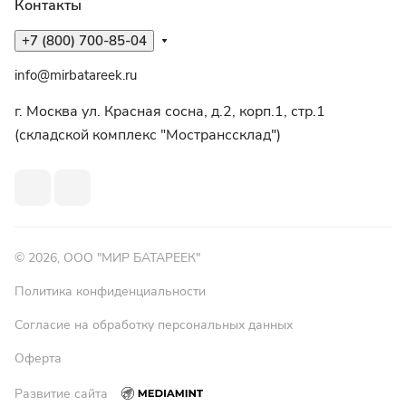
Контакты
+7 (800) 700-85-04
info@mirbatareek.ru
г. Москва ул. Красная сосна, д.2, корп.1, стр.1
(складской комплекс "Мостранссклад")
© 2026, ООО "МИР БАТАРЕЕК"
Политика конфиденциальности
Согласие на обработку персональных данных
Оферта
Развитие сайта