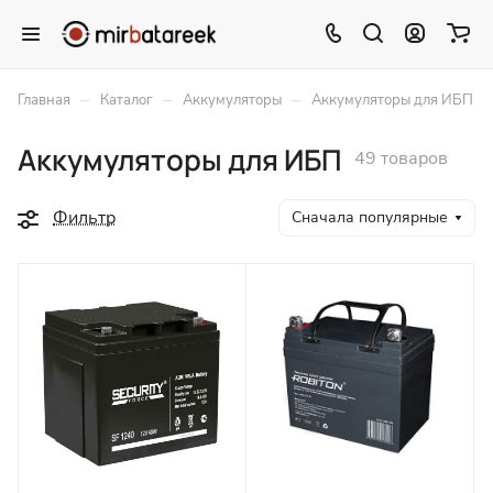
–
–
–
Главная
Каталог
Аккумуляторы
Аккумуляторы для ИБП
Аккумуляторы для ИБП
49 товаров
Фильтр
Сначала популярные