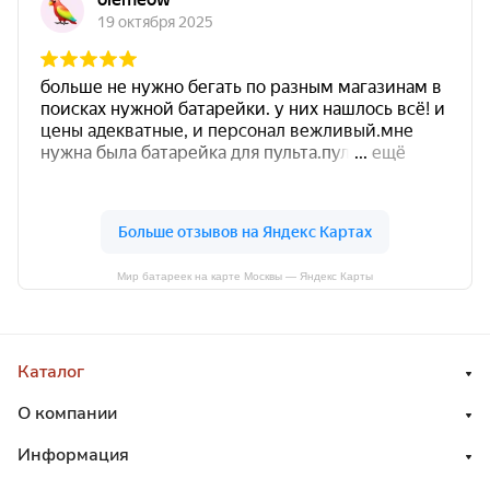
Мир батареек на карте Москвы — Яндекс Карты
Каталог
О компании
Информация