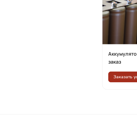
Аккумулято
заказ
Заказать у