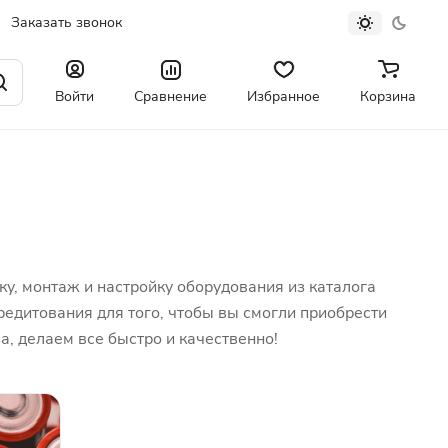
Заказать звонок
Войти
Сравнение
Избранное
Корзина
, монтаж и настройку оборудования из каталога
едитования для того, чтобы вы смогли приобрести
а, делаем все быстро и качественно!