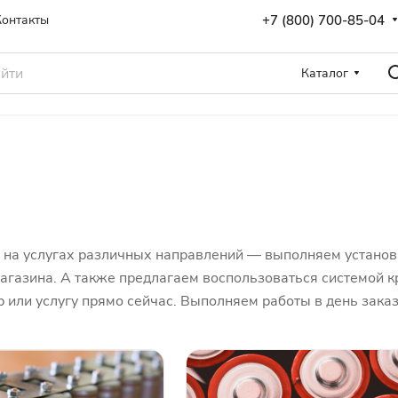
+7 (800) 700-85-04
Контакты
Каталог
на услугах различных направлений — выполняем установку
агазина. А также предлагаем воспользоваться системой кр
 или услугу прямо сейчас. Выполняем работы в день заказ