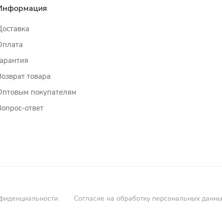
Информация
Доставка
Оплата
Гарантия
Возврат товара
Оптовым покупателям
Вопрос-ответ
фиденциальности
Согласие на обработку персональных данн