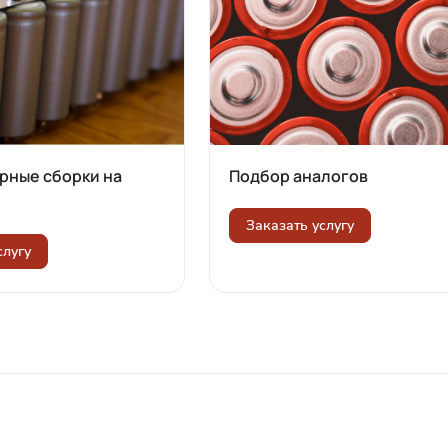
рные сборки на
Подбор аналогов
Заказать услугу
слугу