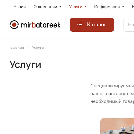
Акции
О компании
Услуги
Информация
Каталог
–
Главная
Услуги
Услуги
Специализируемся 
нашего интернет-м
необходимый товар