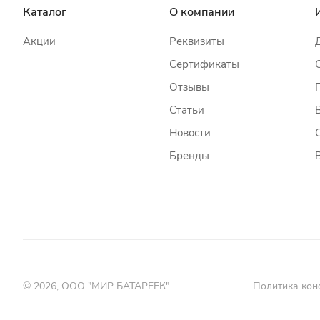
Каталог
О компании
Акции
Реквизиты
Сертификаты
Отзывы
Статьи
Новости
Бренды
© 2026, ООО "МИР БАТАРЕЕК"
Политика кон