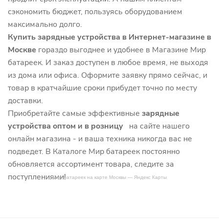
сэкономить бюджет, пользуясь оборудованием
максимально долго.
Купить зарядные устройства в Интернет-магазине в
Москве
гораздо выгоднее и удобнее в Магазине Мир
батареек. И заказ доступен в любое время, не выходя
из дома или офиса. Оформите заявку прямо сейчас, и
товар в кратчайшие сроки прибудет точно по месту
доставки.
Приобретайте самые эффективные
зарядные
устройства оптом и в розницу
на сайте нашего
онлайн магазина - и ваша техника никогда вас не
подведет. В Каталоге Мир батареек постоянно
обновляется ассортимент товара, следите за
поступлениями!
Мир батареек на карте Москвы — Яндекс Карты