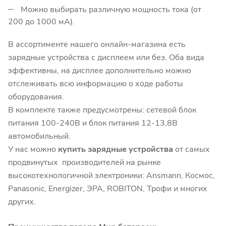
Можно выбирать различную мощность тока (от
200 до 1000 мА).
В ассортименте нашего онлайн-магазина есть
зарядные устройства с дисплеем или без. Оба вида
эффективны, на дисплее дополнительно можно
отслеживать всю информацию о ходе работы
оборудования.
В комплекте также предусмотрены: сетевой блок
питания 100-240В и блок питания 12-13,8В
автомобильный.
У нас можно
купить зарядные устройства
от самых
продвинутых производителей на рынке
высокотехнологичной электроники: Ansmann, Космос,
Panasonic, Energizer, ЭРА, ROBITON, Трофи и многих
других.