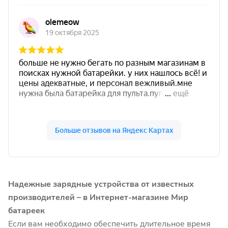
Надежные зарядные устройства от известных
производителей – в Интернет-магазине Мир
батареек
Если вам необходимо обеспечить длительное время