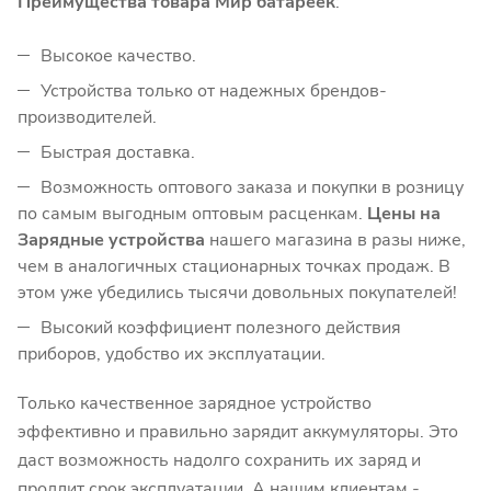
Преимущества товара Мир батареек
:
Высокое качество.
Устройства только от надежных брендов-
производителей.
Быстрая доставка.
Возможность оптового заказа и покупки в розницу
по самым выгодным оптовым расценкам.
Цены на
Зарядные устройства
нашего магазина в разы ниже,
чем в аналогичных стационарных точках продаж. В
этом уже убедились тысячи довольных покупателей!
Высокий коэффициент полезного действия
приборов, удобство их эксплуатации.
Только качественное зарядное устройство
эффективно и правильно зарядит аккумуляторы. Это
даст возможность надолго сохранить их заряд и
продлит срок эксплуатации. А нашим клиентам -