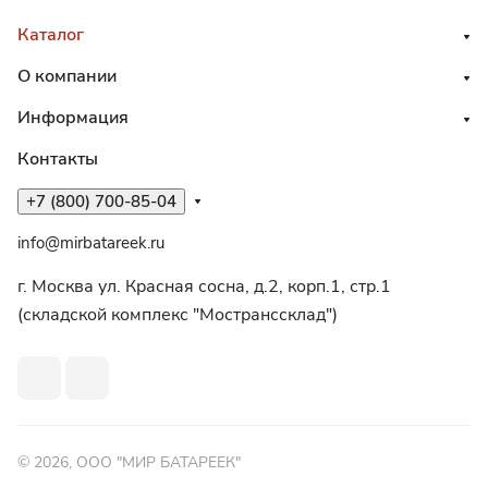
Каталог
О компании
Информация
Контакты
+7 (800) 700-85-04
info@mirbatareek.ru
г. Москва ул. Красная сосна, д.2, корп.1, стр.1
(складской комплекс "Мостранссклад")
© 2026, ООО "МИР БАТАРЕЕК"