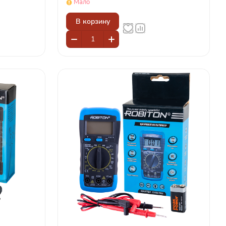
Мало
В корзину