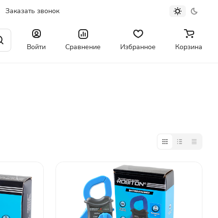
Заказать звонок
Войти
Сравнение
Избранное
Корзина