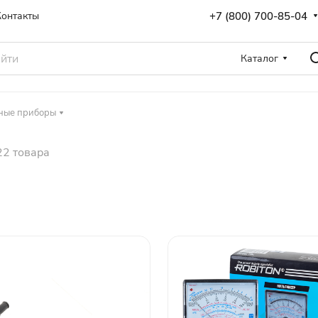
+7 (800) 700-85-04
Контакты
Каталог
ные приборы
22 товара