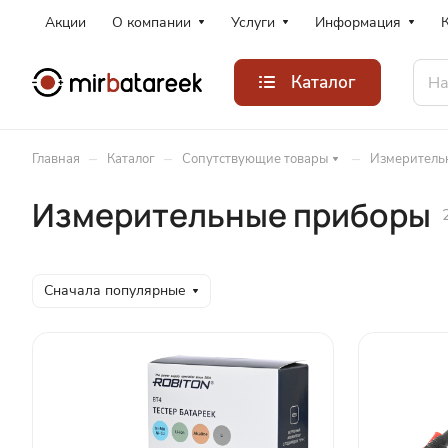
Акции
О компании
Услуги
Информация
Каталог
–
–
–
Главная
Каталог
Сопутствующие товары
Измеритель
Измерительные приборы
Сначала популярные