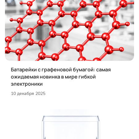
Батарейки с графеновой бумагой: самая
ожидаемая новинка в мире гибкой
электроники
10 декабря 2025