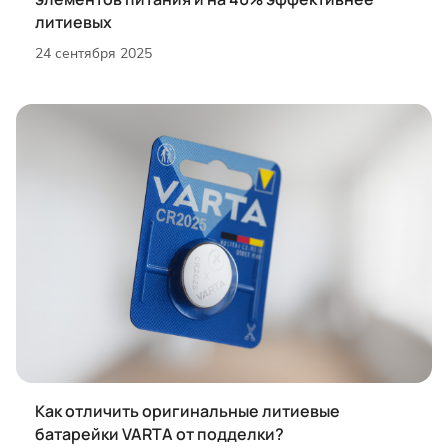
литиевых
24 сентября 2025
Как отличить оригинальные литиевые
батарейки VARTA от подделки?