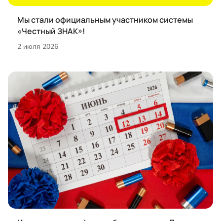
Мы стали официальным участником системы
«Честный ЗНАК»!
2 июля 2026