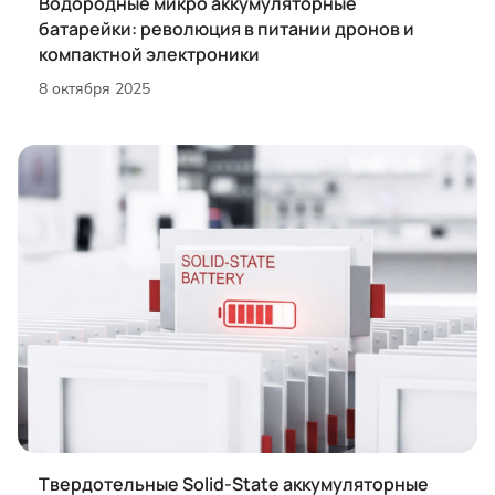
Водородные микро аккумуляторные
батарейки: революция в питании дронов и
компактной электроники
8 октября 2025
Твердотельные Solid-State аккумуляторные