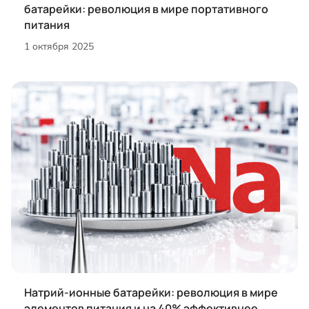
батарейки: революция в мире портативного
питания
1 октября 2025
Натрий-ионные батарейки: революция в мире
элементов питания и на 40% эффективнее