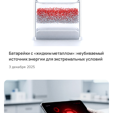
Батарейки с «жидким металлом»: неубиваемый
источник энергии для экстремальных условий
3 декабря 2025