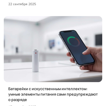
22 сентября 2025
Батарейки с искусственным интеллектом:
умные элементы питания сами предупреждают
о разряде