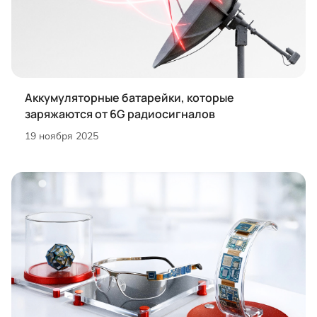
Аккумуляторные батарейки, которые
заряжаются от 6G радиосигналов
19 ноября 2025