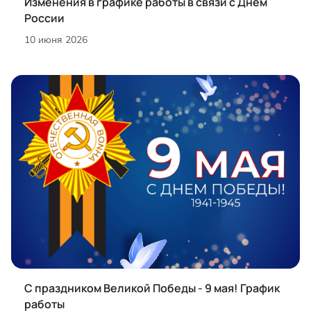
Изменения в графике работы в связи с Днем
России
10 июня 2026
С праздником Великой Победы - 9 мая! График
работы