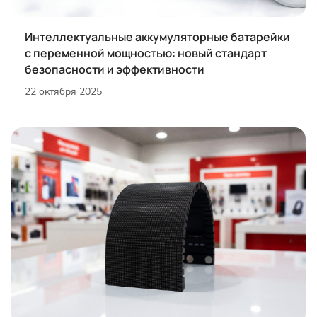
Интеллектуальные аккумуляторные батарейки
с переменной мощностью: новый стандарт
безопасности и эффективности
22 октября 2025