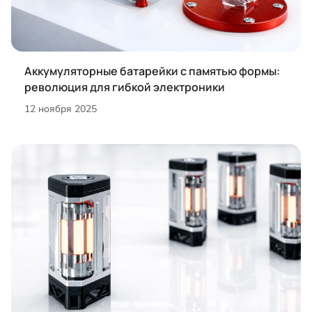
Аккумуляторные батарейки с памятью формы:
революция для гибкой электроники
12 ноября 2025