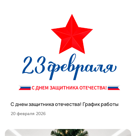
С днем защитника отечества! График работы
20 февраля 2026