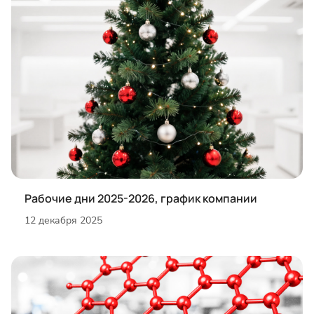
Рабочие дни 2025-2026, график компании
12 декабря 2025