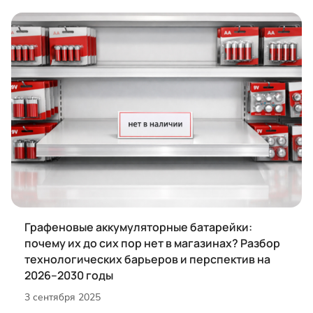
Графеновые аккумуляторные батарейки:
почему их до сих пор нет в магазинах? Разбор
технологических барьеров и перспектив на
2026–2030 годы
3 сентября 2025