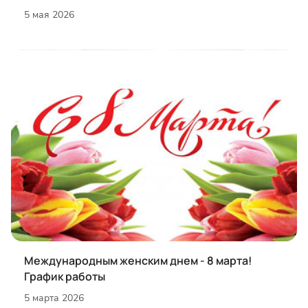
5 мая 2026
Международным женским днем - 8 марта!
График работы
5 марта 2026