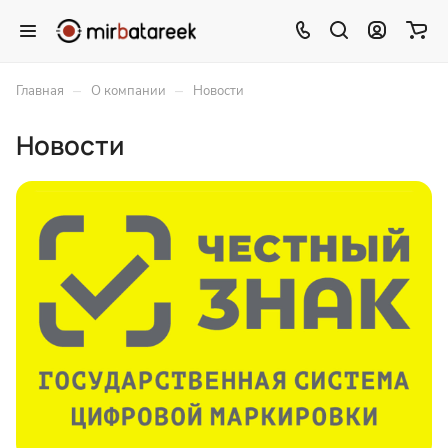
–
–
Главная
О компании
Новости
Новости