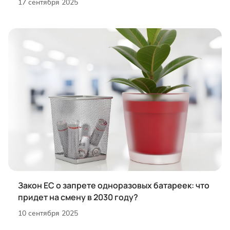
17 сентября 2025
Закон ЕС о запрете одноразовых батареек: что
придет на смену в 2030 году?
10 сентября 2025