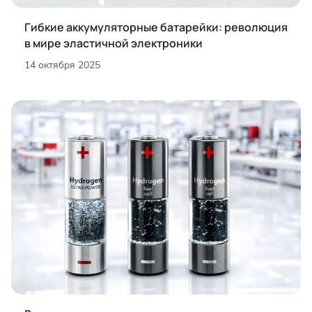
Гибкие аккумуляторные батарейки: революция
в мире эластичной электроники
14 октября 2025