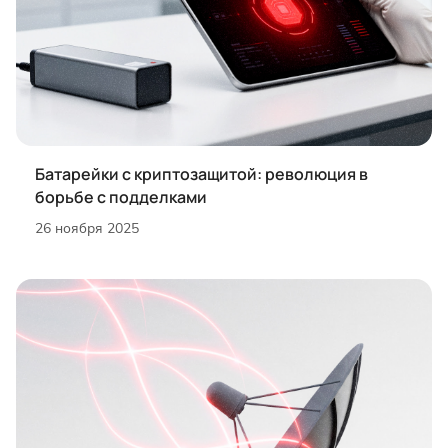
Батарейки с криптозащитой: революция в
борьбе с подделками
26 ноября 2025