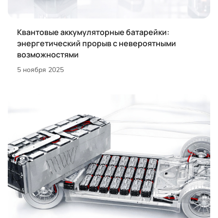
Квантовые аккумуляторные батарейки:
энергетический прорыв с невероятными
возможностями
5 ноября 2025