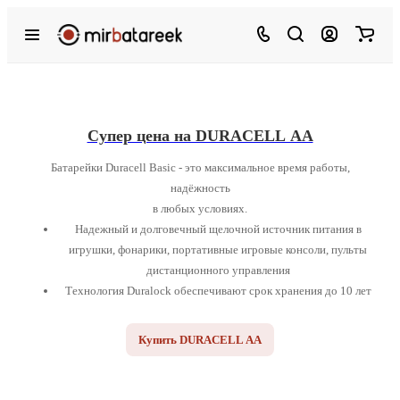
Cупер цена на DURACELL АА
Батарейки Duracell Basic - это максимальное время работы,
надёжность
в любых условиях.
Надежный и долговечный щелочной источник питания в
игрушки, фонарики, портативные игровые консоли, пульты
дистанционного управления
Технология Duralock обеспечивают срок хранения до 10 лет
Купить DURACELL АА