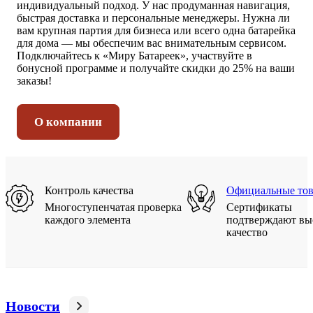
индивидуальный подход. У нас продуманная навигация,
быстрая доставка и персональные менеджеры. Нужна ли
вам крупная партия для бизнеса или всего одна батарейка
для дома — мы обеспечим вас внимательным сервисом.
Подключайтесь к «Миру Батареек», участвуйте в
бонусной программе и получайте скидки до 25% на ваши
заказы!
О компании
Контроль качества
Официальные то
Многоступенчатая проверка
Сертификаты
каждого элемента
подтверждают вы
качество
Новости