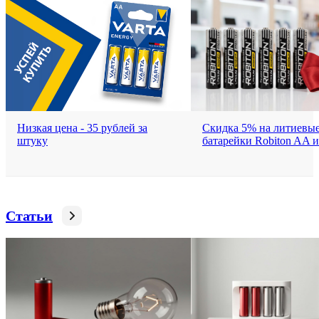
Низкая цена - 35 рублей за
Скидка 5% на литиевы
штуку
батарейки Robiton AA
Статьи