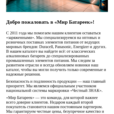
Добро пожаловать в «Мир Батареек»!
С 2011 года мы помогаем нашим клиентам оставаться
«заряженными». Мы специализируемся на оптовых и
розничных поставках элементов питания от ведущих
мировых брендов: Duracell, Panasonic, Energizer и других.
В нашем каталоге вы найдете всё: от классических
алкалиновых батареек до специализированных
промышленных элементов питания. Мы следим за
развитием отрасли и всегда обновляем новинки наш
каталог, чтобы вы могли получить только современные и
надежные решения.
Безопасность и подлинность продукции — наш главный
приоритет. Мы являемся официальным участником
национальной системы маркировки «Честный ЗНАК».
«Мир Батареек» — это команда, для которой важнее
всего доверие клиентов. Недаром каждый второй
покупатель становится нашим постоянным партнером.
Мы гарантируем честные цены, безупречное качество и