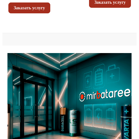
Заказать услугу
Заказать услугу