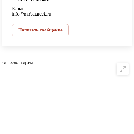
E-mail
info@mirbatareek.ru
Написать сообщение
загрузка карты...