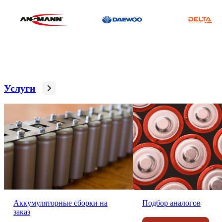
Услуги
Аккумуляторные сборки на
Подбор аналогов
заказ