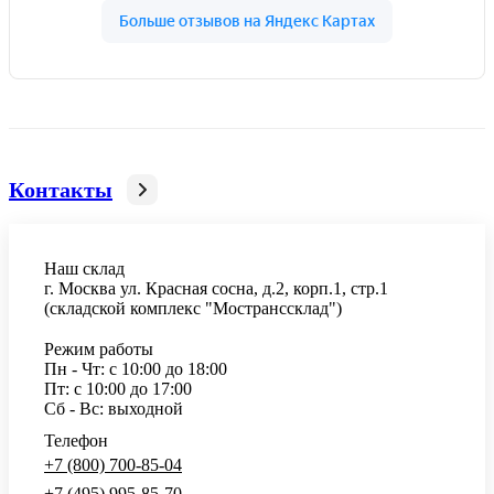
Контакты
Наш склад
г. Москва ул. Красная сосна, д.2, корп.1, стр.1
(складской комплекс "Мостранссклад")
Режим работы
Пн - Чт: с 10:00 до 18:00
Пт: с 10:00 до 17:00
Сб - Вс: выходной
Телефон
+7 (800) 700-85-04
+7 (495) 995-85-70