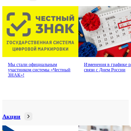
Мы стали официальным
Изменения в графике р
участником системы «Честный
связи с Днем России
ЗНАК»!
Акции