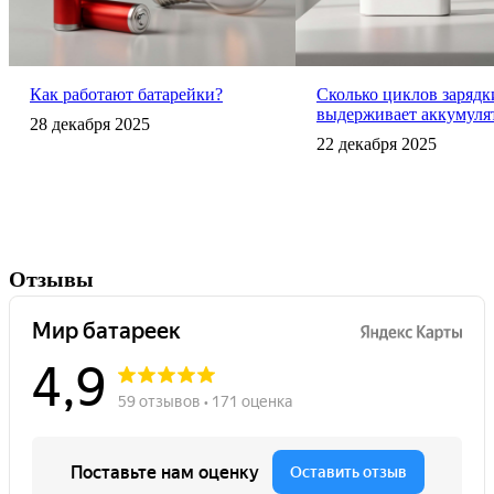
Как работают батарейки?
Сколько циклов зарядк
выдерживает аккумуля
28 декабря 2025
22 декабря 2025
Отзывы