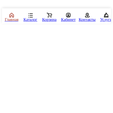
Главная
Каталог
Корзина
Кабинет
Контакты
Услуги