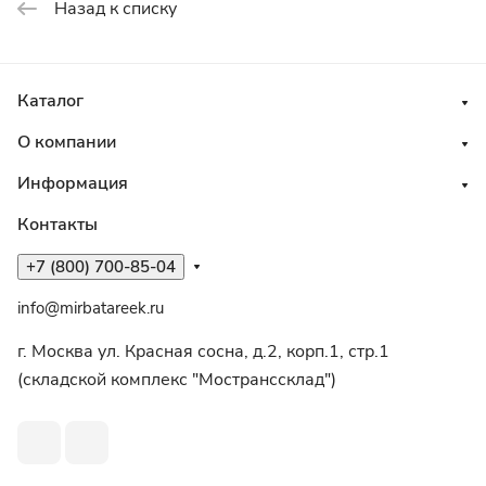
Назад к списку
Каталог
О компании
Информация
Контакты
+7 (800) 700-85-04
info@mirbatareek.ru
г. Москва ул. Красная сосна, д.2, корп.1, стр.1
(складской комплекс "Мостранссклад")