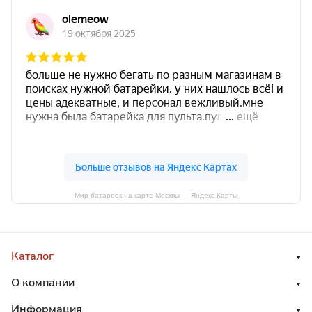
Мир батареек на карте Москвы — Яндекс Карты
Каталог
О компании
Информация