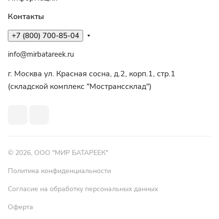
Контакты
+7 (800) 700-85-04
info@mirbatareek.ru
г. Москва ул. Красная сосна, д.2, корп.1, стр.1
(складской комплекс "Мостранссклад")
© 2026, ООО "МИР БАТАРЕЕК"
Политика конфиденциальности
Согласие на обработку персональных данных
Оферта