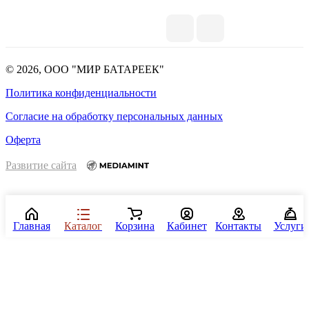
© 2026, ООО "МИР БАТАРЕЕК"
Политика конфиденциальности
Согласие на обработку персональных данных
Оферта
Развитие сайта
Главная
Каталог
Корзина
Кабинет
Контакты
Услуги