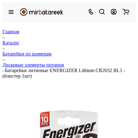
Главная
–
Каталог
–
Батарейки по размерам
–
Дисковые элементы питания
–
Батарейки литиевые ENERGIZER Lithium CR2032 BL1 -
(блистер 1шт)