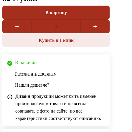
В корзину
Купить в 1 клик
В наличии
Рассчитать доставку
Нашли дешевле?
Дизайн продукции может быть изменён
производителем товара и не всегда
совпадать с фото на сайте, но все
характеристики соответствуют описанию.