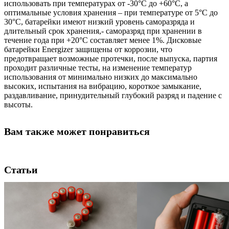
использовать при температурах от -30°C до +60°C, а
оптимальные условия хранения – при температуре от 5°C до
30°C, батарейки имеют низкий уровень саморазряда и
длительный срок хранения,- саморазряд при хранении в
течение года при +20°C составляет менее 1%. Дисковые
батарейки Energizer защищены от коррозии, что
предотвращает возможные протечки, после выпуска, партия
проходит различные тесты, на изменение температур
использования от минимально низких до максимально
высоких, испытания на вибрацию, короткое замыкание,
раздавливание, принудительный глубокий разряд и падение с
высоты.
Вам также может понравиться
Статьи