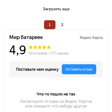
Загрузить еще
1
2