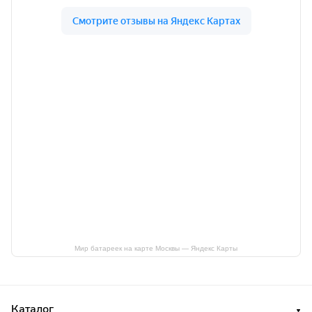
Мир батареек на карте Москвы — Яндекс Карты
Каталог