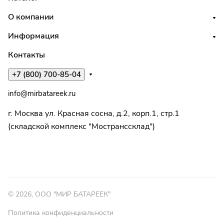
О компании
Информация
Контакты
+7 (800) 700-85-04
info@mirbatareek.ru
г. Москва ул. Красная сосна, д.2, корп.1, стр.1
(складской комплекс "Мостранссклад")
© 2026, ООО "МИР БАТАРЕЕК"
Политика конфиденциальности