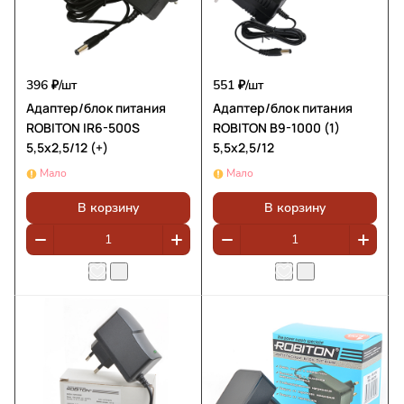
396 ₽/
шт
551 ₽/
шт
Адаптер/блок питания
Адаптер/блок питания
ROBITON IR6-500S
ROBITON B9-1000 (1)
5,5х2,5/12 (+)
5,5x2,5/12
Мало
Мало
В корзину
В корзину