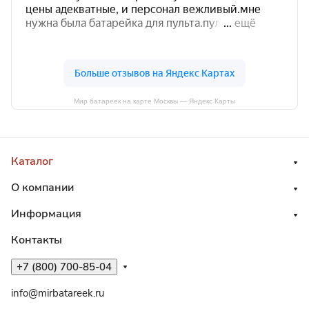
Мир батареек на карте Москвы — Яндекс Карты
Каталог
О компании
Информация
Контакты
+7 (800) 700-85-04
info@mirbatareek.ru