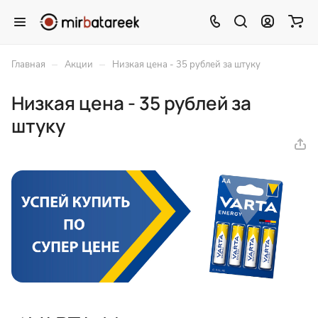
–
–
Главная
Акции
Низкая цена - 35 рублей за штуку
Низкая цена - 35 рублей за
штуку