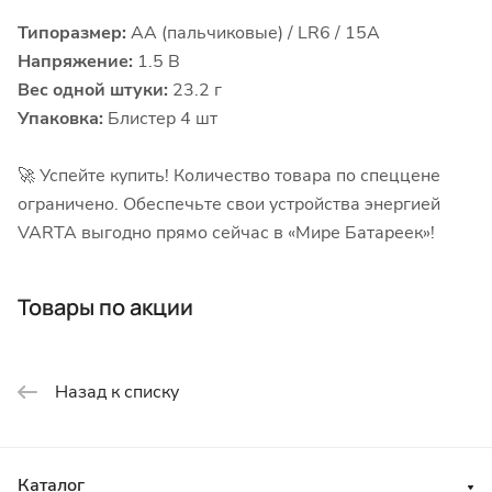
Типоразмер:
AA (пальчиковые) / LR6 / 15A
Напряжение:
1.5 В
Вес одной штуки:
23.2 г
Упаковка:
Блистер 4 шт
🚀 Успейте купить! Количество товара по спеццене
ограничено. Обеспечьте свои устройства энергией
VARTA выгодно прямо сейчас в «Мире Батареек»!
Товары по акции
Назад к списку
Каталог