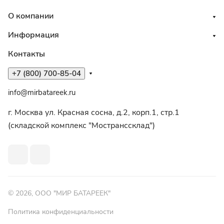
О компании
Информация
Контакты
+7 (800) 700-85-04
info@mirbatareek.ru
г. Москва ул. Красная сосна, д.2, корп.1, стр.1
(складской комплекс "Мостранссклад")
© 2026, ООО "МИР БАТАРЕЕК"
Политика конфиденциальности