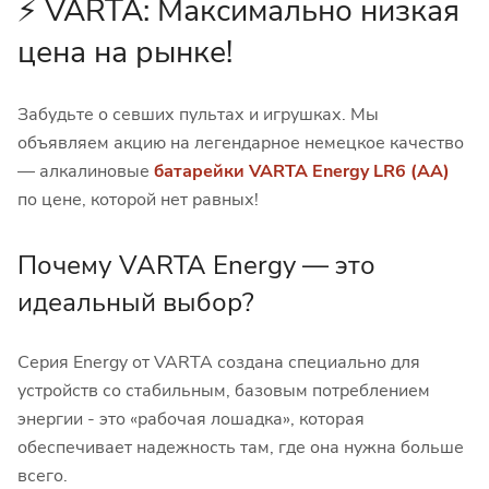
⚡️ VARTA: Максимально низкая
цена на рынке!
Забудьте о севших пультах и игрушках. Мы
объявляем акцию на легендарное немецкое качество
— алкалиновые
батарейки VARTA Energy LR6 (AA)
по цене, которой нет равных!
Почему VARTA Energy — это
идеальный выбор?
Серия Energy от VARTA создана специально для
устройств со стабильным, базовым потреблением
энергии - это «рабочая лошадка», которая
обеспечивает надежность там, где она нужна больше
всего.