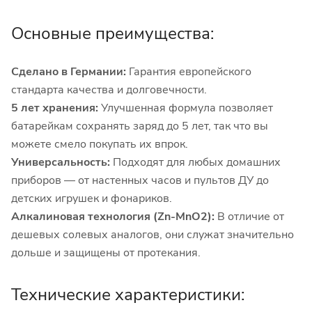
Основные преимущества:
Сделано в Германии:
Гарантия европейского
стандарта качества и долговечности.
5 лет хранения:
Улучшенная формула позволяет
батарейкам сохранять заряд до 5 лет, так что вы
можете смело покупать их впрок.
Универсальность:
Подходят для любых домашних
приборов — от настенных часов и пультов ДУ до
детских игрушек и фонариков.
Алкалиновая технология (Zn-MnO2):
В отличие от
дешевых солевых аналогов, они служат значительно
дольше и защищены от протекания.
Технические характеристики: