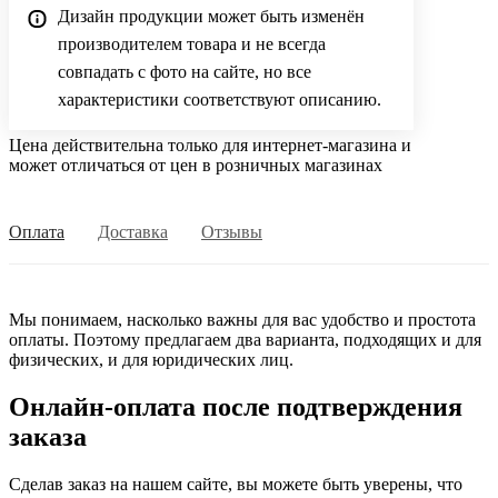
Дизайн продукции может быть изменён
производителем товара и не всегда
совпадать с фото на сайте, но все
характеристики соответствуют описанию.
Цена действительна только для интернет-магазина и
может отличаться от цен в розничных магазинах
Оплата
Доставка
Отзывы
Мы понимаем, насколько важны для вас удобство и простота
оплаты. Поэтому предлагаем два варианта, подходящих и для
физических, и для юридических лиц.
Онлайн-оплата после подтверждения
заказа
Сделав заказ на нашем сайте, вы можете быть уверены, что