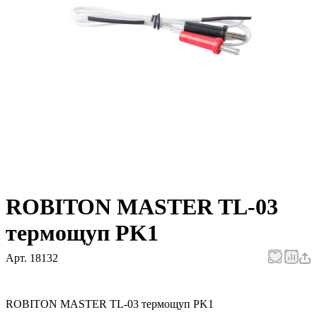
ROBITON MASTER TL-03
термощуп PK1
Арт.
18132
ROBITON MASTER TL-03 термощуп PK1