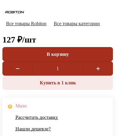
Все товары Robiton
Все товары категории
127 ₽/
шт
В корзину
Купить в 1 клик
Мало
Рассчитать доставку
Нашли дешевле?