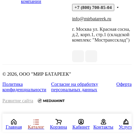
компании
+7 (800) 700-85-04
info@mirbatareek.ru
г. Москва ул. Красная сосна,
д.2, корп.1, стр.1 (складской
комплекс "Мостранссклад")
© 2026, ООО "МИР БАТАРЕЕК"
Политика
Согласие на обработку
Оферта
конфиденциальности
персональных данных
Развитие сайта
Главная
Каталог
Корзина
Кабинет
Контакты
Услуги