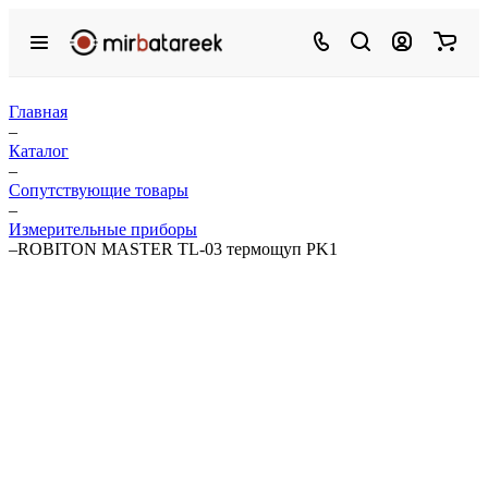
Главная
–
Каталог
–
Сопутствующие товары
–
Измерительные приборы
–
ROBITON MASTER TL-03 термощуп PK1