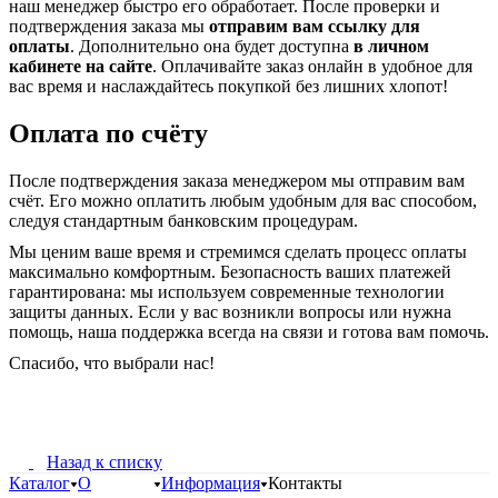
наш менеджер быстро его обработает. После проверки и
подтверждения заказа мы
отправим вам ссылку для
оплаты
. Дополнительно она будет доступна
в личном
кабинете на сайте
. Оплачивайте заказ онлайн в удобное для
вас время и наслаждайтесь покупкой без лишних хлопот!
Оплата по счёту
После подтверждения заказа менеджером мы отправим вам
счёт. Его можно оплатить любым удобным для вас способом,
следуя стандартным банковским процедурам.
Мы ценим ваше время и стремимся сделать процесс оплаты
максимально комфортным. Безопасность ваших платежей
гарантирована: мы используем современные технологии
защиты данных. Если у вас возникли вопросы или нужна
помощь, наша поддержка всегда на связи и готова вам помочь.
Спасибо, что выбрали нас!
Назад к списку
Каталог
О
Информация
Контакты