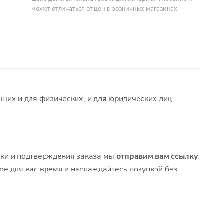
может отличаться от цен в розничных магазинах
щих и для физических, и для юридических лиц.
рки и подтверждения заказа мы
отправим вам ссылку
ное для вас время и наслаждайтесь покупкой без