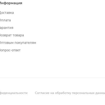
Информация
Доставка
Оплата
Гарантия
Возврат товара
Оптовым покупателям
Вопрос-ответ
фиденциальности
Согласие на обработку персональных данн