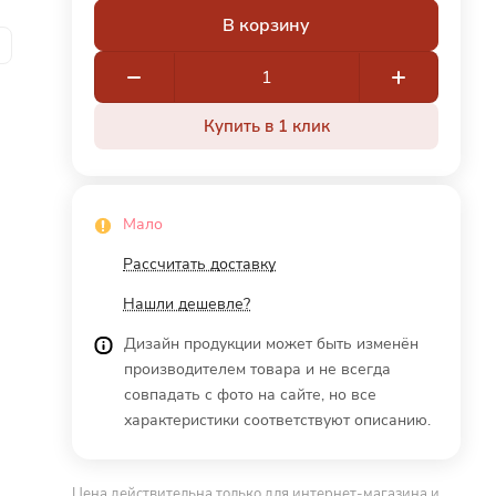
В корзину
Купить в 1 клик
Мало
Рассчитать доставку
Нашли дешевле?
Дизайн продукции может быть изменён
производителем товара и не всегда
совпадать с фото на сайте, но все
характеристики соответствуют описанию.
Цена действительна только для интернет-магазина и