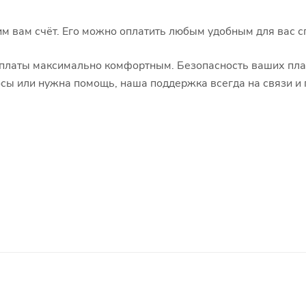
 вам счёт. Его можно оплатить любым удобным для вас с
оплаты максимально комфортным. Безопасность ваших пл
осы или нужна помощь, наша поддержка всегда на связи и 