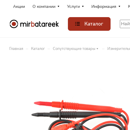
Акции
О компании
Услуги
Информация
Каталог
–
–
–
Главная
Каталог
Сопутствующие товары
Измеритель