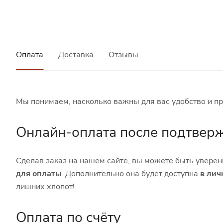
Оплата
Доставка
Отзывы
Мы понимаем, насколько важны для вас удобство и пр
Онлайн-оплата после подтвер
Сделав заказ на нашем сайте, вы можете быть уверен
для оплаты
. Дополнительно она будет доступна
в лич
лишних хлопот!
Оплата по счёту