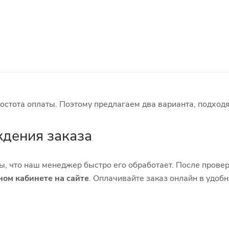
остота оплаты. Поэтому предлагаем два варианта, подходя
ждения заказа
ы, что наш менеджер быстро его обработает. После прове
ном кабинете на сайте
. Оплачивайте заказ онлайн в удоб