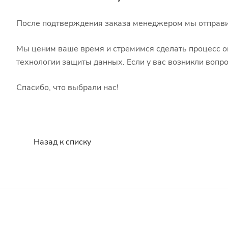
После подтверждения заказа менеджером мы отправим
Мы ценим ваше время и стремимся сделать процесс 
технологии защиты данных. Если у вас возникли вопр
Спасибо, что выбрали нас!
Назад к списку