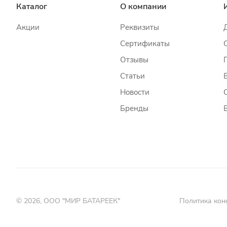
Каталог
О компании
Акции
Реквизиты
Сертификаты
Отзывы
Статьи
Новости
Бренды
© 2026, ООО "МИР БАТАРЕЕК"
Политика кон