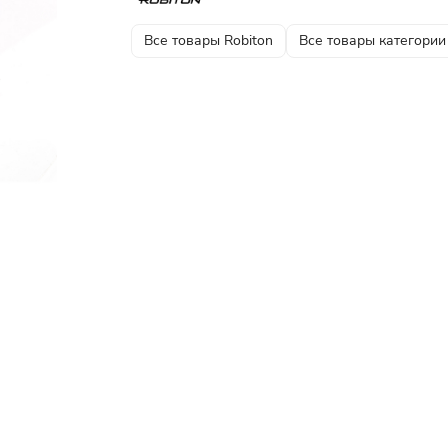
Все товары Robiton
Все товары категории