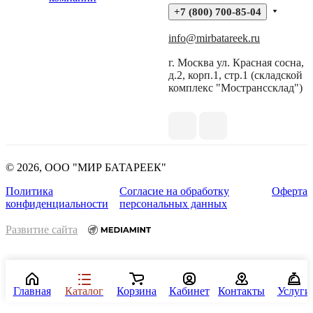
+7 (800) 700-85-04
info@mirbatareek.ru
г. Москва ул. Красная сосна,
д.2, корп.1, стр.1 (складской
комплекс "Мостранссклад")
© 2026, ООО "МИР БАТАРЕЕК"
Политика
Согласие на обработку
Оферта
конфиденциальности
персональных данных
Развитие сайта
Главная
Каталог
Корзина
Кабинет
Контакты
Услуги