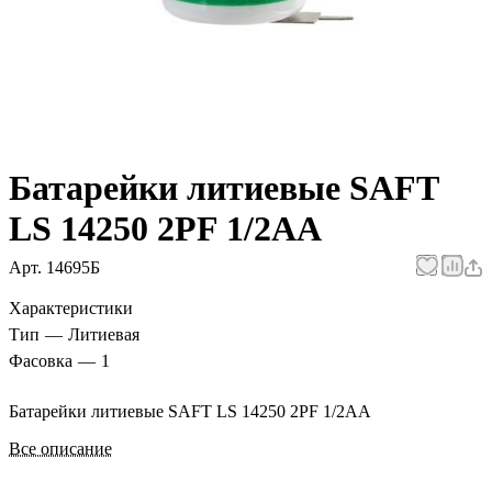
Батарейки литиевые SAFT
LS 14250 2PF 1/2АА
Арт.
14695Б
Характеристики
Тип
—
Литиевая
Фасовка
—
1
Батарейки литиевые SAFT LS 14250 2PF 1/2АА
Все описание