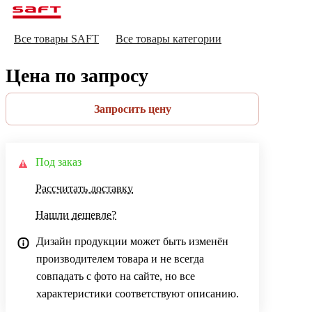
Все товары SAFT
Все товары категории
Цена по запросу
Запросить цену
Под заказ
Рассчитать доставку
Нашли дешевле?
Дизайн продукции может быть изменён
производителем товара и не всегда
совпадать с фото на сайте, но все
характеристики соответствуют описанию.