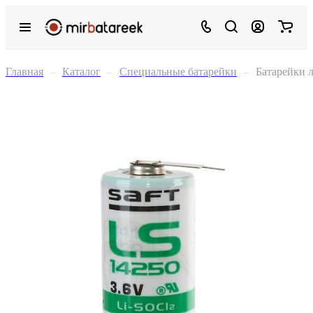
Главная
–
Каталог
–
Специальные батарейки
–
Батарейки 