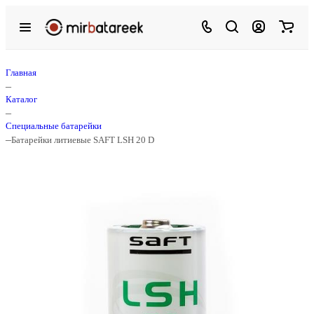
Главная
–
Каталог
–
Специальные батарейки
–
Батарейки литиевые SAFT LSH 20 D