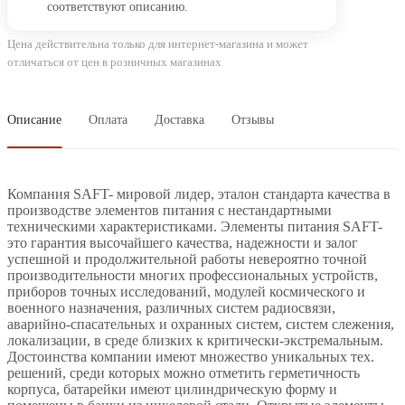
соответствуют описанию.
Цена действительна только для интернет-магазина и может
отличаться от цен в розничных магазинах
Описание
Оплата
Доставка
Отзывы
Компания SAFT- мировой лидер, эталон стандарта качества в
производстве элементов питания с нестандартными
техническими характеристиками. Элементы питания SAFT-
это гарантия высочайшего качества, надежности и залог
успешной и продолжительной работы невероятно точной
производительности многих профессиональных устройств,
приборов точных исследований, модулей космического и
военного назначения, различных систем радиосвязи,
аварийно-спасательных и охранных систем, систем слежения,
локализации, в среде близких к критически-экстремальным.
Достоинства компании имеют множество уникальных тех.
решений, среди которых можно отметить герметичность
корпуса, батарейки имеют цилиндрическую форму и