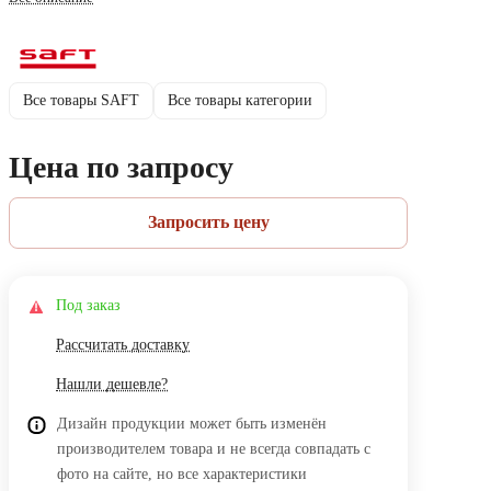
Все товары SAFT
Все товары категории
Цена по запросу
Запросить цену
Под заказ
Рассчитать доставку
Нашли дешевле?
Дизайн продукции может быть изменён
производителем товара и не всегда совпадать с
фото на сайте, но все характеристики