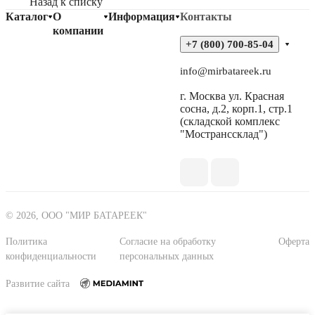
Назад к списку
Каталог
О
Информация
Контакты
компании
+7 (800) 700-85-04
info@mirbatareek.ru
г. Москва ул. Красная
сосна, д.2, корп.1, стр.1
(складской комплекс
"Мостранссклад")
© 2026, ООО "МИР БАТАРЕЕК"
Политика
Согласие на обработку
Оферта
конфиденциальности
персональных данных
Развитие сайта