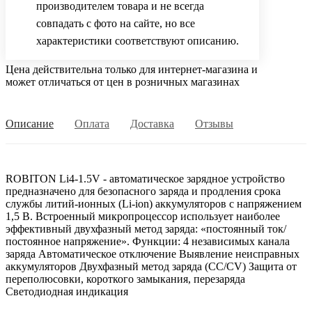
производителем товара и не всегда
совпадать с фото на сайте, но все
характеристики соответствуют описанию.
Цена действительна только для интернет-магазина и
может отличаться от цен в розничных магазинах
Описание
Оплата
Доставка
Отзывы
ROBITON Li4-1.5V - автоматическое зарядное устройство
предназначено для безопасного заряда и продления срока
службы литий-ионных (Li-ion) аккумуляторов с напряжением
1,5 В. Встроенный микропроцессор использует наиболее
эффективный двухфазный метод заряда: «постоянный ток/
постоянное напряжение». Функции: 4 независимых канала
заряда Автоматическое отключение Выявление неисправных
аккумуляторов Двухфазный метод заряда (CC/CV) Защита от
переполюсовки, короткого замыкания, перезаряда
Светодиодная индикация