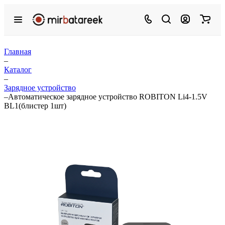
Главная
–
Каталог
–
Зарядное устройство
–
Автоматическое зарядное устройство ROBITON Li4-1.5V
BL1(блистер 1шт)