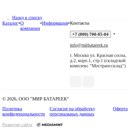
Назад к списку
Каталог
О
Информация
Контакты
компании
+7 (800) 700-85-04
info@mirbatareek.ru
г. Москва ул. Красная сосна,
д.2, корп.1, стр.1 (складской
комплекс "Мостранссклад")
© 2026, ООО "МИР БАТАРЕЕК"
Политика
Согласие на обработку
Оферта
конфиденциальности
персональных данных
Развитие сайта