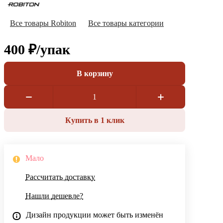
Все товары Robiton
Все товары категории
400 ₽/
упак
В корзину
Купить в 1 клик
Мало
Рассчитать доставку
Нашли дешевле?
Дизайн продукции может быть изменён