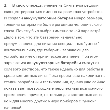
2.
В свою очередь, ученые из Сингапура решили
сконцентрироваться именно на размерах устройства.
И создали
аккумуляторные батареи
микро размера,
толщина которых не более роговицы человеческого
глаза. Почему был выбран именно такой параметр?
Дело в том, что эти батарейки изначально
придумывались для питания специальных "умных"
контактных линз, где габариты заряжающего
устройства имеют критическое значение. При этом
заряжаться
аккумуляторные батарейки
смогут от
солевого раствора, что также идеально для работы в
среде контактных линз. Пока проект еще находится на
стадии разработки и тестирования, однако уже сейчас
показывает превосходные перспективы возможного
применения, причем, не только для контактных линз,
но и для многих других микро приборов с "умной"
начинкой.