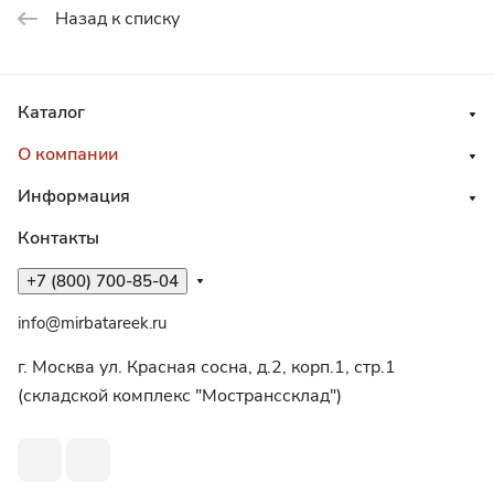
Назад к списку
Каталог
О компании
Информация
Контакты
+7 (800) 700-85-04
info@mirbatareek.ru
г. Москва ул. Красная сосна, д.2, корп.1, стр.1
(складской комплекс "Мостранссклад")