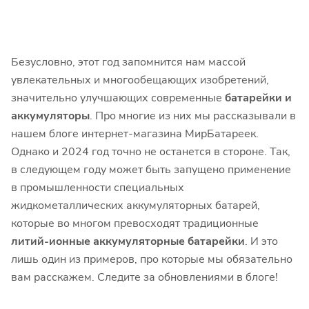
Безусловно, этот год запомнится нам массой
увлекательных и многообещающих изобретений,
значительно улучшающих современные
батарейки и
аккумуляторы
. Про многие из них мы рассказывали в
нашем блоге интернет-магазина МирБатареек.
Однако и 2024 год точно не останется в стороне. Так,
в следующем году может быть запущено применение
в промышленности специальных
жидкометаллических аккумуляторных батарей,
которые во многом превосходят традиционные
литий-ионные
аккумуляторные батарейки
. И это
лишь один из примеров, про которые мы обязательно
вам расскажем. Следите за обновлениями в блоге!