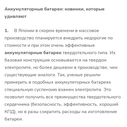
Аккумуляторные батареи: новинки, которые
удивляют
1.
В Японии в скором времени в массовое
производство планируется внедрить недорогие по
стоимости и при этом очень эффективные
аккумуляторные батареи
твердотельного типа. Их
базовая конструкция основывается на твердом
электролите, но более дешевом в производстве, чем
существующие аналоги. Так, ученые решили
примерить в подобных аккумуляторных батареях
специальную суспензию взамен электролита. Это
позволит получить все преимущества твердотельного
сердечника (безопасность, эффективность, хороший
КПД), но в разы сократить расходы на изготовление
батареи.