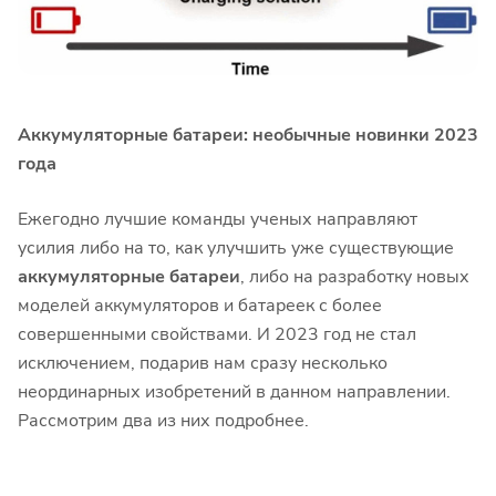
Аккумуляторные батареи: необычные новинки 2023
года
Ежегодно лучшие команды ученых направляют
усилия либо на то, как улучшить уже существующие
аккумуляторные батареи
, либо на разработку новых
моделей аккумуляторов и батареек с более
совершенными свойствами. И 2023 год не стал
исключением, подарив нам сразу несколько
неординарных изобретений в данном направлении.
Рассмотрим два из них подробнее.