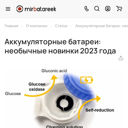
–
–
–
Главная
О компании
Статьи
Аккумуляторные батареи: не
Аккумуляторные батареи:
необычные новинки 2023 года