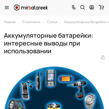
–
–
–
Главная
О компании
Статьи
Аккумуляторные батарейки: 
Аккумуляторные батарейки:
интересные выводы при
использовании