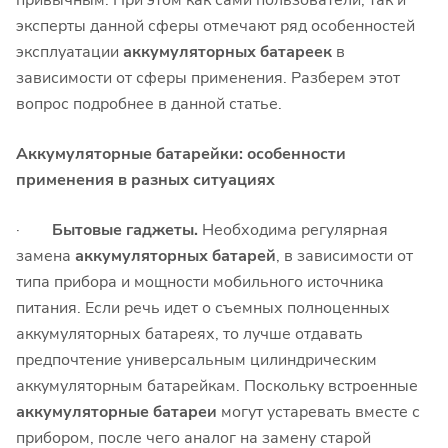
привычным. При этом как сами пользователи, так и
эксперты данной сферы отмечают ряд особенностей
эксплуатации
аккумуляторных батареек
в
зависимости от сферы применения. Разберем этот
вопрос подробнее в данной статье.
Аккумуляторные батарейки: особенности
применения в разных ситуациях
·
Бытовые гаджеты.
Необходима регулярная
замена
аккумуляторных батарей
, в зависимости от
типа прибора и мощности мобильного источника
питания. Если речь идет о съемных полноценных
аккумуляторных батареях, то лучше отдавать
предпочтение универсальным цилиндрическим
аккумуляторным батарейкам. Поскольку встроенные
аккумуляторные батареи
могут устаревать вместе с
прибором, после чего аналог на замену старой