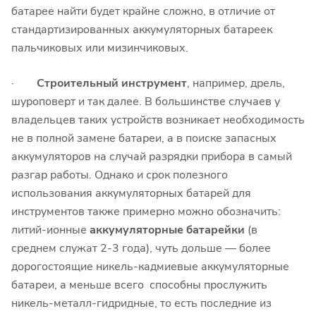
батарее найти будет крайне сложно, в отличие от
стандартизированных аккумуляторных батареек
пальчиковых или мизинчиковых.
·
Строительный инструмент
, например, дрель,
шуроповерт и так далее. В большинстве случаев у
владельцев таких устройств возникает необходимость
не в полной замене батареи, а в поиске запасных
аккумуляторов на случай разрядки прибора в самый
разгар работы. Однако и срок полезного
использования аккумуляторных батарей для
инструментов также примерно можно обозначить:
литий-ионные
аккумуляторные батарейки
(в
среднем служат 2-3 года), чуть дольше — более
дорогостоящие никель-кадмиевые аккумуляторные
батареи, а меньше всего способны прослужить
никель-металл-гидридные, то есть последние из