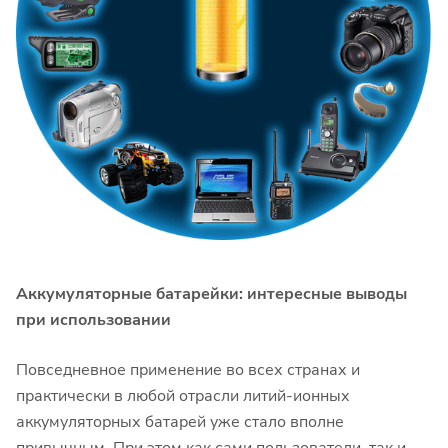
Аккумуляторные батарейки: интересные выводы
при использовании
Повседневное применение во всех странах и
практически в любой отрасли литий-ионных
аккумуляторных батарей уже стало вполне