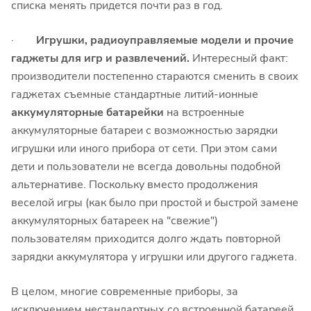
списка менять придется почти раз в год.
·
Игрушки, радиоуправляемые модели и прочие
гаджеты для игр и развлечений.
Интересный факт:
производители постепенно стараются сменить в своих
гаджетах съемные стандартные литий-ионные
аккумуляторные батарейки
на встроенные
аккумуляторные батареи с возможностью зарядки
игрушки или иного прибора от сети. При этом сами
дети и пользователи не всегда довольны подобной
альтернативе. Поскольку вместо продолжения
веселой игры (как было при простой и быстрой замене
аккумуляторных батареек на "свежие")
пользователям приходится долго ждать повторной
зарядки аккумулятора у игрушки или другого гаджета.
В целом, многие современные приборы, за
исключением нестандартных со встроенной батареей,