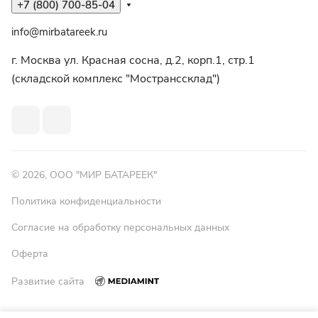
+7 (800) 700-85-04
info@mirbatareek.ru
г. Москва ул. Красная сосна, д.2, корп.1, стр.1
(складской комплекс "Мостранссклад")
© 2026, ООО "МИР БАТАРЕЕК"
Политика конфиденциальности
Согласие на обработку персональных данных
Оферта
Развитие сайта