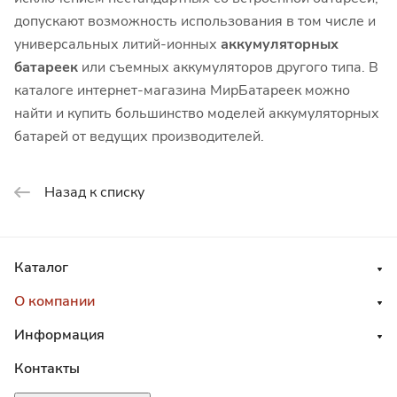
допускают возможность использования в том числе и
универсальных литий-ионных
аккумуляторных
батареек
или съемных аккумуляторов другого типа. В
каталоге интернет-магазина МирБатареек можно
найти и купить большинство моделей аккумуляторных
батарей от ведущих производителей.
Назад к списку
Каталог
О компании
Информация
Контакты