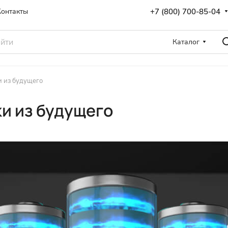
+7 (800) 700-85-04
Контакты
Каталог
 из будущего
и из будущего