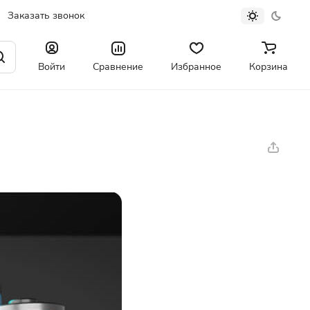
Заказать звонок
Войти
Сравнение
Избранное
Корзина