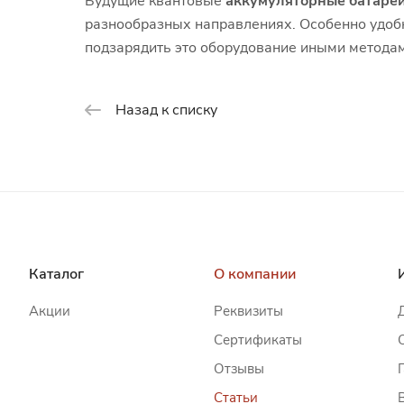
Будущие квантовые
аккумуляторные батаре
разнообразных направлениях. Особенно удобн
подзарядить это оборудование иными метода
Назад к списку
Каталог
О компании
Акции
Реквизиты
Сертификаты
Отзывы
Статьи