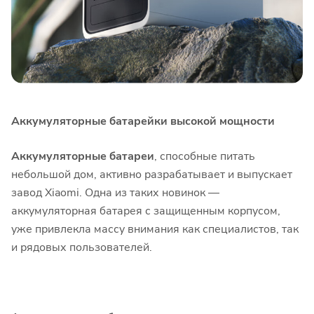
Аккумуляторные батарейки высокой мощности
Аккумуляторные батареи
, способные питать
небольшой дом, активно разрабатывает и выпускает
завод Xiaomi. Одна из таких новинок —
аккумуляторная батарея с защищенным корпусом,
уже привлекла массу внимания как специалистов, так
и рядовых пользователей.