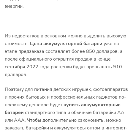
энергии.
Из недостатков в основном можно выделить высокую
стоимость.
Цена
аккумуляторной батареи
уже на
этапе предзаказа составляет более 850 долларов, а
после официального открытия продаж в конце
сентября 2022 года расценки будут превышать 910
долларов.
Поэтому для питания детских игрушек, фотоаппаратов
и прочих бытовых и профессиональных гаджетов по-
прежнему дешевле будет
купить аккумуляторные
батареи
стандартного типа и обычные батарейки АА
или ААА. Чтобы дополнительно сэкономить, можно
заказать батарейки и аккумуляторы оптом в интернет-