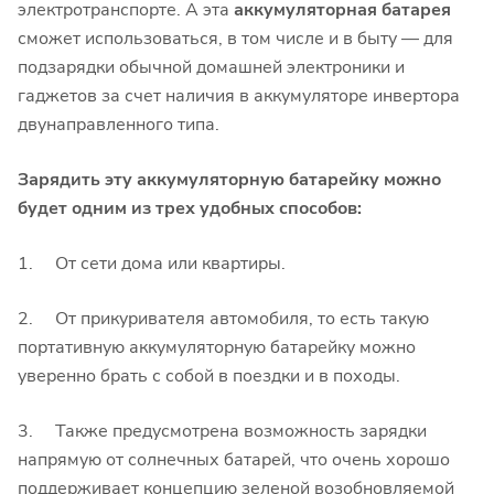
электротранспорте. А эта
аккумуляторная батарея
сможет использоваться, в том числе и в быту — для
подзарядки обычной домашней электроники и
гаджетов за счет наличия в аккумуляторе инвертора
двунаправленного типа.
Зарядить эту аккумуляторную батарейку можно
будет одним из трех удобных способов:
1. От сети дома или квартиры.
2. От прикуривателя автомобиля, то есть такую
портативную аккумуляторную батарейку можно
уверенно брать с собой в поездки и в походы.
3. Также предусмотрена возможность зарядки
напрямую от солнечных батарей, что очень хорошо
поддерживает концепцию зеленой возобновляемой