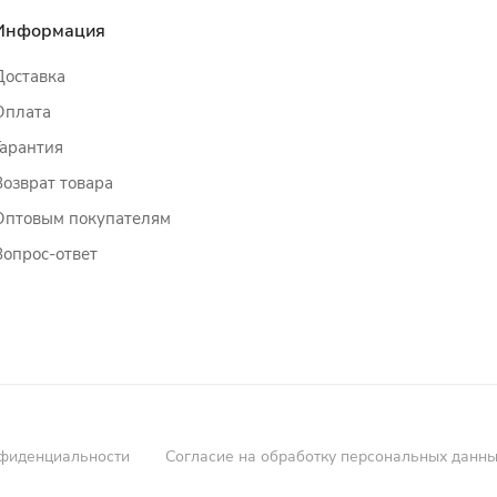
Информация
Доставка
Оплата
Гарантия
Возврат товара
Оптовым покупателям
Вопрос-ответ
фиденциальности
Согласие на обработку персональных данн