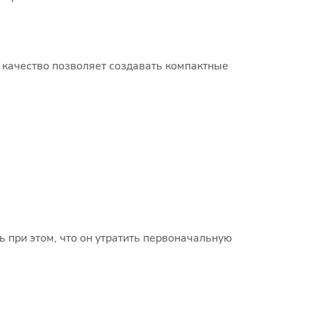
 качество позволяет создавать компактные
ь при этом, что он утратить первоначальную