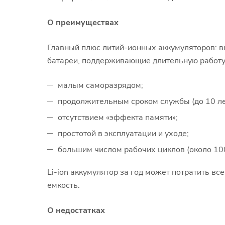
О преимуществах
Главный плюс литий-ионных аккумуляторов: в
батареи, поддерживающие длительную работу 
малым саморазрядом;
продолжительным сроком службы (до 10 ле
отсутствием «эффекта памяти»;
простотой в эксплуатации и уходе;
большим числом рабочих циклов (около 10
Li-ion аккумулятор за год может потратить вс
емкость.
О недостатках