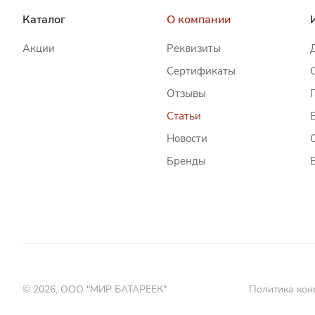
Каталог
О компании
Акции
Реквизиты
Сертификаты
Отзывы
Статьи
Новости
Бренды
© 2026, ООО "МИР БАТАРЕЕК"
Политика кон