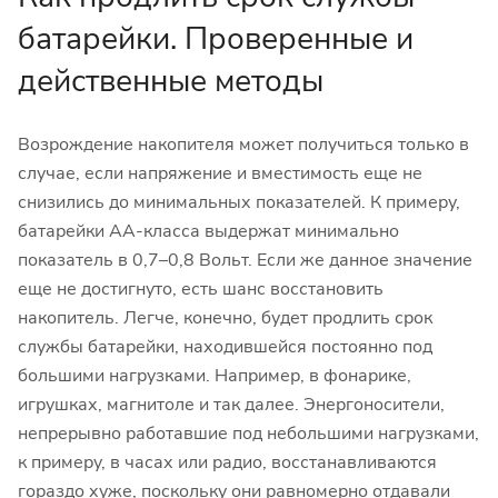
батарейки. Проверенные и
действенные методы
Возрождение накопителя может получиться только в
случае, если напряжение и вместимость еще не
снизились до минимальных показателей. К примеру,
батарейки АА-класса выдержат минимально
показатель в 0,7–0,8 Вольт. Если же данное значение
еще не достигнуто, есть шанс восстановить
накопитель. Легче, конечно, будет продлить срок
службы батарейки, находившейся постоянно под
большими нагрузками. Например, в фонарике,
игрушках, магнитоле и так далее. Энергоносители,
непрерывно работавшие под небольшими нагрузками,
к примеру, в часах или радио, восстанавливаются
гораздо хуже, поскольку они равномерно отдавали