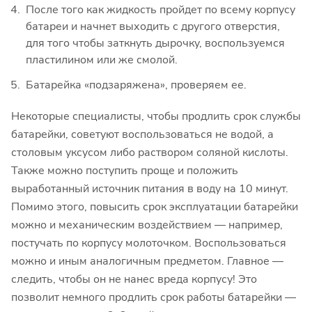
После того как жидкость пройдет по всему корпусу
батареи и начнет выходить с другого отверстия,
для того чтобы заткнуть дырочку, воспользуемся
пластилином или же смолой.
Батарейка «подзаряжена», проверяем ее.
Некоторые специалисты, чтобы продлить срок службы
батарейки, советуют воспользоваться не водой, а
столовым уксусом либо раствором соляной кислоты.
Также можно поступить проще и положить
выработанный источник питания в воду на 10 минут.
Помимо этого, повысить срок эксплуатации батарейки
можно и механическим воздействием — например,
постучать по корпусу молоточком. Воспользоваться
можно и иным аналогичным предметом. Главное —
следить, чтобы он не нанес вреда корпусу! Это
позволит немного продлить срок работы батарейки —