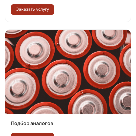
Заказать услугу
Подбор аналогов