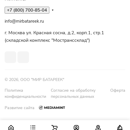
+7 (800) 700-85-04
info@mirbatareek.ru
г. Москва ул. Красная сосна, д.2, корп.1, стр.1
(складской комплекс "Мостранссклад")
© 2026, ООО "МИР БАТАРЕЕК"
Политика
Согласие на обработку
Оферта
конфиденциальности
персональных данных
Развитие сайта