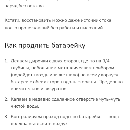
заряд без остатка.
Кстати, восстановить можно даже источник тока,
долго пролежавший без работы и высохший.
Как продлить батарейку
Делаем дырочки с двух сторон, где-то на 3/4
глубины, небольшим металлическим прибором
(подойдет гвоздь или же шило) по всему корпусу
батареи с обеих сторон вдоль стержня. Предельно
внимательно и аккуратно!
Капаем в недавно сделанное отверстие чуть-чуть
чистой воды.
Контролируем проход воды по батарейке — вода
должна вытеснить воздух.