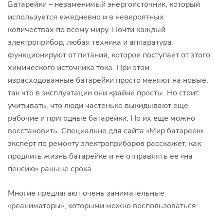
Батарейки – незаменимый энергоисточник, который
используется ежедневно и в невероятных
количествах по всему миру. Почти каждый
электроприбор, любая техника и аппаратура
функционируют от питания, которое поступает от этого
химического источника тока. При этом
израсходованные батарейки просто меняют на новые,
так что в эксплуатации они крайне просты. Но стоит
учитывать, что люди частенько выкидывают еще
рабочие и пригодные батарейки. Но их еще можно
восстановить. Специально для сайта «Мир батареек»
эксперт по ремонту электроприборов расскажет, как
продлить жизнь батарейке и не отправлять ее «на
пенсию» раньше срока.
Многие предлагают очень занимательные
«реаниматоры», которыми можно воспользоваться: