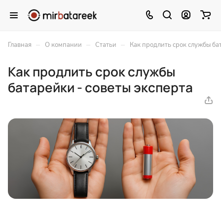
–
–
–
Главная
О компании
Статьи
Как продлить срок службы ба
Как продлить срок службы
батарейки - советы эксперта