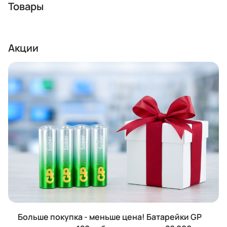
Товары
Акции
Больше покупка - меньше цена! Батарейки GP