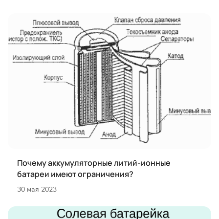
Почему аккумуляторные литий-ионные
батареи имеют ограничения?
30 мая 2023