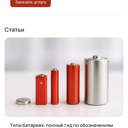
Заказать услугу
Статьи
Типы батареек: полный гид по обозначениям