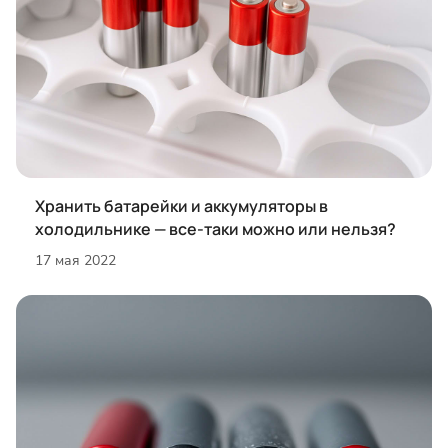
Хранить батарейки и аккумуляторы в
холодильнике — все-таки можно или нельзя?
17 мая 2022