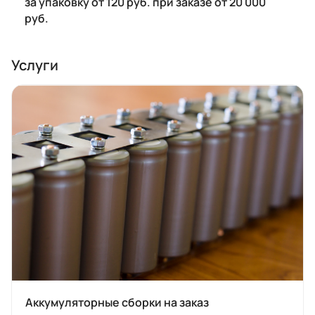
за упаковку от 120 руб. при заказе от 20 000
руб.
Услуги
Аккумуляторные сборки на заказ