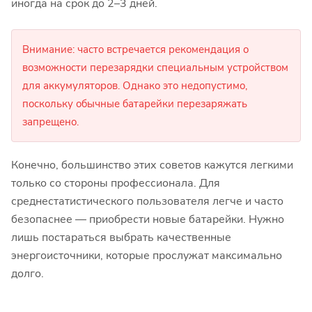
иногда на срок до 2–3 дней.
Внимание: часто встречается рекомендация о
возможности перезарядки специальным устройством
для аккумуляторов. Однако это недопустимо,
поскольку обычные батарейки перезаряжать
запрещено.
Конечно, большинство этих советов кажутся легкими
только со стороны профессионала. Для
среднестатистического пользователя легче и часто
безопаснее — приобрести новые батарейки. Нужно
лишь постараться выбрать качественные
энергоисточники, которые прослужат максимально
долго.