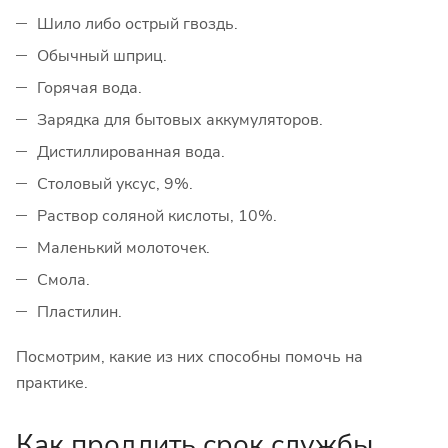
Шило либо острый гвоздь.
Обычный шприц.
Горячая вода.
Зарядка для бытовых аккумуляторов.
Дистиллированная вода.
Столовый уксус, 9%.
Раствор соляной кислоты, 10%.
Маленький молоточек.
Смола.
Пластилин.
Посмотрим, какие из них способны помочь на
практике.
Как продлить срок службы