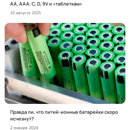
AA, AAA, C, D, 9V и «таблеткам»
10 августа 2025
Правда ли, что литий-ионные батарейки скоро
исчезнут?
2 января 2024