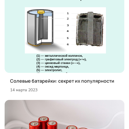
Солевые батарейки: секрет их популярности
14 марта 2023