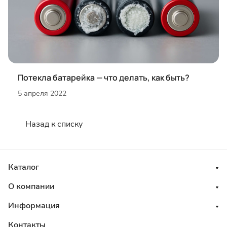
Потекла батарейка — что делать, как быть?
5 апреля 2022
Назад к списку
Каталог
О компании
Информация
Контакты