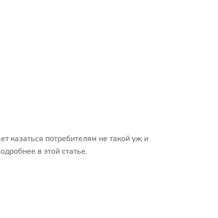
ет казаться потребителям не такой уж и
дробнее в этой статье.