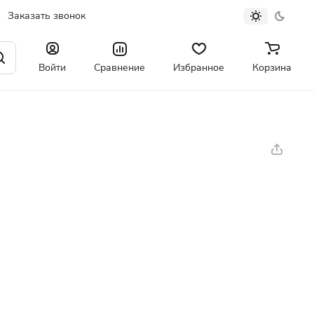
Заказать звонок
Войти
Сравнение
Избранное
Корзина