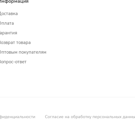
Информация
Доставка
Оплата
Гарантия
Возврат товара
Оптовым покупателям
Вопрос-ответ
фиденциальности
Согласие на обработку персональных данн