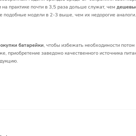
 на практике почти в 3,5 раза дольше служат, чем
дешевы
е подобные модели в 2-3 выше, чем их недорогие аналоги
окупки батарейки
, чтобы избежать необходимости потом 
же, приобретение заведомо качественного источника питан
дукцию.