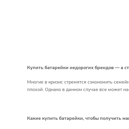
Купить батарейки недорогих брендов — а ст
Многие в кризис стремятся сэкономить семей
плохой. Однако в данном случае все может на
Какие купить батарейки, чтобы получить ма