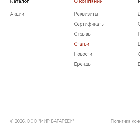
Каталог
О компании
Акции
Реквизиты
Сертификаты
Отзывы
Статьи
Новости
Бренды
© 2026, ООО "МИР БАТАРЕЕК"
Политика кон