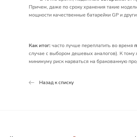
Причем, даже по сроку хранения такие модели
мощности качественные батарейки GP и други
Как итог:
часто лучше переплатить во время
п
случае с выбором дешевых аналогов). К тому 
минимуму риск нарваться на бракованную про
Назад к списку