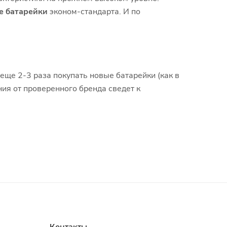
е батарейки
эконом-стандарта. И по
.
еще 2-3 раза покупать новые батарейки (как в
ия от проверенного бренда сведет к