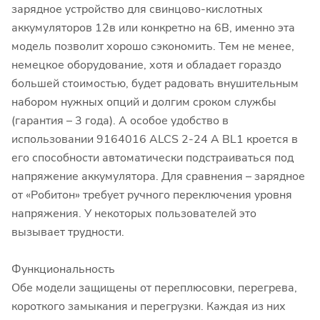
зарядное устройство для свинцово-кислотных
аккумуляторов 12в или конкретно на 6В, именно эта
модель позволит хорошо сэкономить. Тем не менее,
немецкое оборудование, хотя и обладает гораздо
большей стоимостью, будет радовать внушительным
набором нужных опций и долгим сроком службы
(гарантия – 3 года). А особое удобство в
использовании 9164016 ALCS 2-24 A BL1 кроется в
его способности автоматически подстраиваться под
напряжение аккумулятора. Для сравнения – зарядное
от «Робитон» требует ручного переключения уровня
напряжения. У некоторых пользователей это
вызывает трудности.
Функциональность
Обе модели защищены от переплюсовки, перегрева,
короткого замыкания и перегрузки. Каждая из них