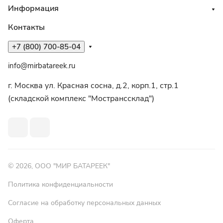
Информация
Контакты
+7 (800) 700-85-04
info@mirbatareek.ru
г. Москва ул. Красная сосна, д.2, корп.1, стр.1
(складской комплекс "Мостранссклад")
© 2026, ООО "МИР БАТАРЕЕК"
Политика конфиденциальности
Согласие на обработку персональных данных
Оферта