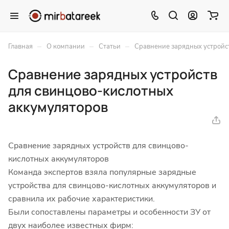
–
–
–
Главная
О компании
Статьи
Сравнение зарядных устройс
Сравнение зарядных устройств
для свинцово-кислотных
аккумуляторов
Сравнение зарядных устройств для свинцово-
кислотных аккумуляторов
Команда экспертов взяла популярные зарядные
устройства для свинцово-кислотных аккумуляторов и
сравнила их рабочие характеристики.
Были сопоставлены параметры и особенности ЗУ от
двух наиболее известных фирм: