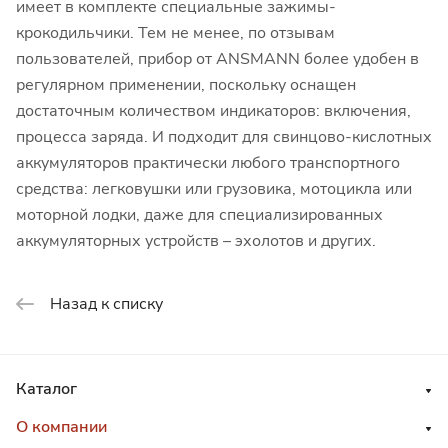
имеет в комплекте специальные зажимы-
крокодильчики. Тем не менее, по отзывам
пользователей, прибор от ANSMANN более удобен в
регулярном применении, поскольку оснащен
достаточным количеством индикаторов: включения,
процесса заряда. И подходит для свинцово-кислотных
аккумуляторов практически любого транспортного
средства: легковушки или грузовика, мотоцикла или
моторной лодки, даже для специализированных
аккумуляторных устройств – эхолотов и других.
Назад к списку
Каталог
О компании