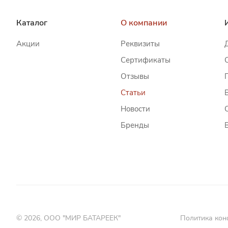
Каталог
О компании
Акции
Реквизиты
Сертификаты
Отзывы
Статьи
Новости
Бренды
© 2026, ООО "МИР БАТАРЕЕК"
Политика кон