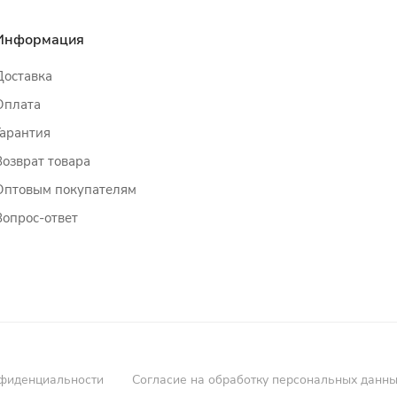
Информация
Доставка
Оплата
Гарантия
Возврат товара
Оптовым покупателям
Вопрос-ответ
фиденциальности
Согласие на обработку персональных данн