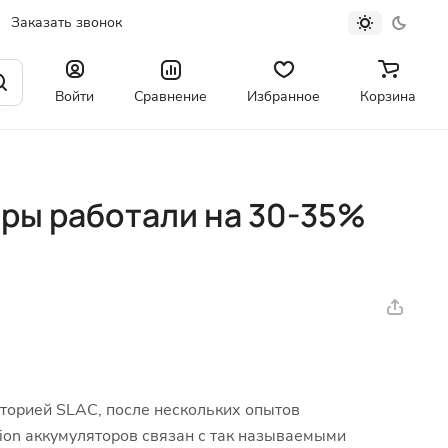
Заказать звонок
Войти
Сравнение
Избранное
Корзина
ры работали на 30-35%
торией SLAC, после нескольких опытов
ion аккумуляторов связан с так называемыми