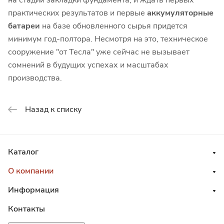
на стадии закладки фундамента, и ждать первых
практических результатов и первые
аккумуляторные
батареи
на базе обновленного сырья придется
минимум год-полтора. Несмотря на это, техническое
сооружение "от Тесла" уже сейчас не вызывает
сомнений в будущих успехах и масштабах
производства.
Назад к списку
Каталог
О компании
Информация
Контакты