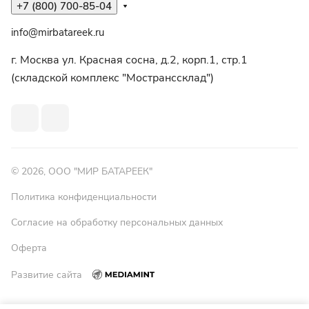
+7 (800) 700-85-04
info@mirbatareek.ru
г. Москва ул. Красная сосна, д.2, корп.1, стр.1
(складской комплекс "Мостранссклад")
© 2026, ООО "МИР БАТАРЕЕК"
Политика конфиденциальности
Согласие на обработку персональных данных
Оферта
Развитие сайта