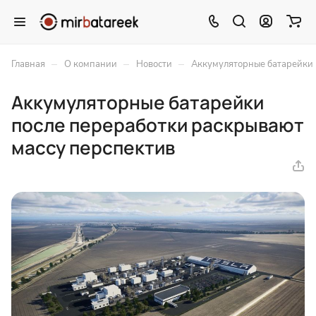
–
–
–
Главная
О компании
Новости
Аккумуляторные батарейки 
Аккумуляторные батарейки
после переработки раскрывают
массу перспектив