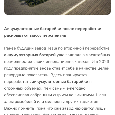
Аккумуляторные батарейки после переработки
раскрывают массу перспектив
Ранее будущий завод Tesla по вторичной переработке
аккумуляторных батарей
уже заявлял о масштабных
возможностях своих инновационных цехов. И в 2023
году предприятие вновь ставит себе в качестве целей
рекордные показатели. Здесь планируется
переработать
аккумуляторные батарейки
в
огромных объемах, тем самым ежегодно
обеспечивая собранным сырьем как минимум 1 млн
электромобилей или миллионы других гаджетов.
Важно помнить, пока что сам завод находится лишь