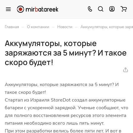
–
–
–
Главная
О компании
Новости
Аккумуляторы, которые заря
Аккумуляторы, которые
заряжаются за 5 минут? И такое
скоро будет!
Аккумуляторы, которые заряжаются за 5 минут? И
такое скоро будет!
Стартап из Израиля StoreDot создал аккумуляторные
батареи с ускоренной зарядкой. Ученые сообщают, что
для полного восстановления ресурсов этого элемента
питания необходимо всего лишь пять минут.
При этом разработки велись более пяти лет. И вот в