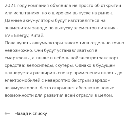
2021 году компания объявила не просто об открытии
или испытаниях, но о широком выпуске на рынок.
Данные аккумуляторы будут изготовляться на
знаменитом заводе по выпуску элементов питания -
EVE Energy, Китай.
Пока купить аккумуляторы такого типа отдельно точно
невозможно. Они будут устанавливаться в
смартфоны, а также в небольшой электротранспорт
средства: велосипеды, скутеры. Однако в будущем
планируется расширить спектр применения вплоть до
электромобилей с невероятно быстрым зарядом
аккумуляторов. А это открывает абсолютно новые
возможности для развития всей отрасли в целом.
Назад к списку