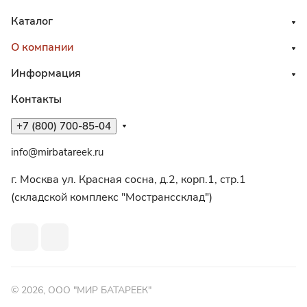
Каталог
О компании
Информация
Контакты
+7 (800) 700-85-04
info@mirbatareek.ru
г. Москва ул. Красная сосна, д.2, корп.1, стр.1
(складской комплекс "Мостранссклад")
© 2026, ООО "МИР БАТАРЕЕК"